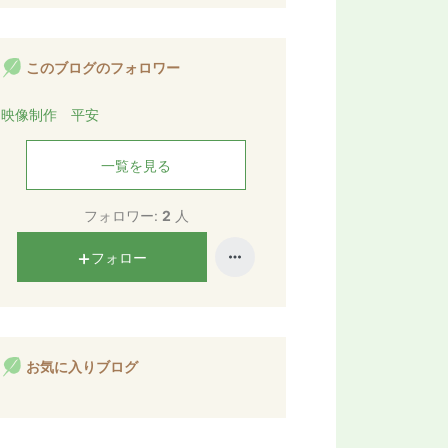
このブログのフォロワー
映像制作 平安
一覧を見る
フォロワー:
2
人
フォロー
お気に入りブログ