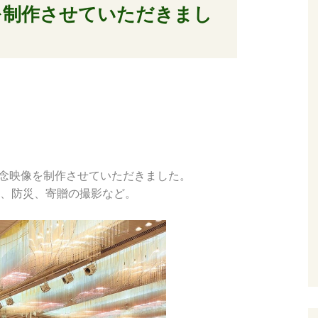
を制作させていただきまし
記念映像を制作させていただきました。
、防災、寄贈の撮影など。