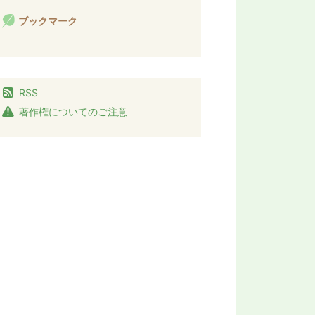
ブックマーク
RSS
著作権についてのご注意