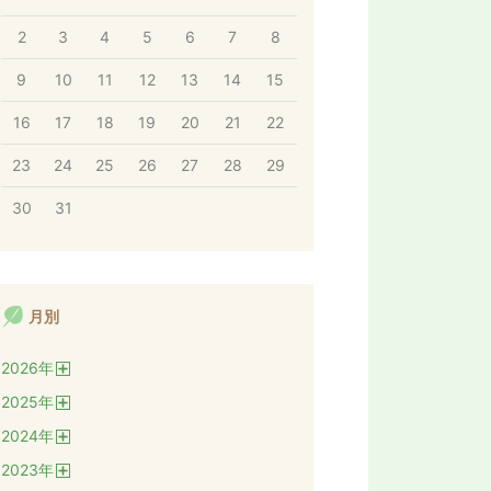
2
3
4
5
6
7
8
9
10
11
12
13
14
15
16
17
18
19
20
21
22
23
24
25
26
27
28
29
30
31
月別
2026
年
開
2025
年
く
開
2024
年
く
開
2023
年
く
開