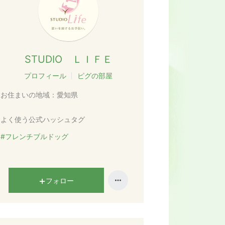
STUDIO ＬＩＦＥ
プロフィール
ピグの部屋
お住まいの地域：
愛知県
よく使う公式ハッシュタグ
#フレンチブルドッグ
フォロー