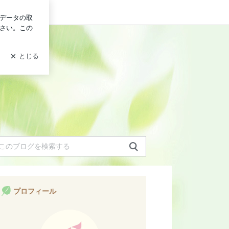
ログイン
プロフィール