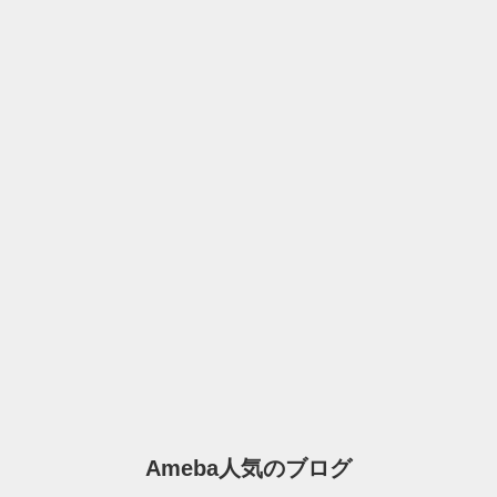
Ameba人気のブログ