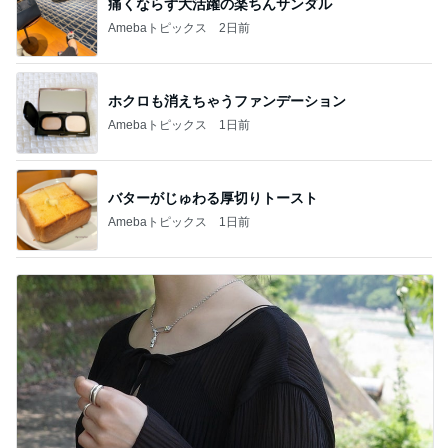
痛くならず大活躍の楽ちんサンダル
Amebaトピックス
2日前
ホクロも消えちゃうファンデーション
Amebaトピックス
1日前
バターがじゅわる厚切りトースト
Amebaトピックス
1日前