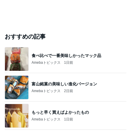
おすすめの記事
食べ比べで一番美味しかったマック品
Amebaトピックス
1日前
富山銘菓の美味しい進化バージョン
Amebaトピックス
2日前
もっと早く買えばよかったもの
Amebaトピックス
1日前