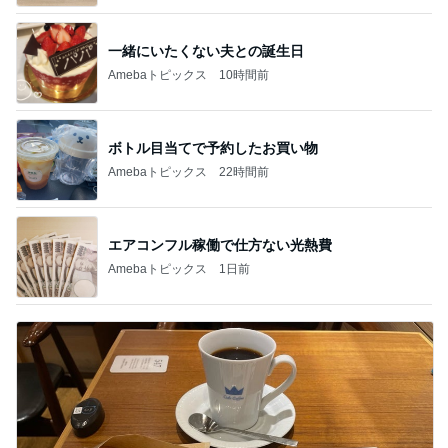
一緒にいたくない夫との誕生日
Amebaトピックス
10時間前
ボトル目当てで予約したお買い物
Amebaトピックス
22時間前
エアコンフル稼働で仕方ない光熱費
Amebaトピックス
1日前