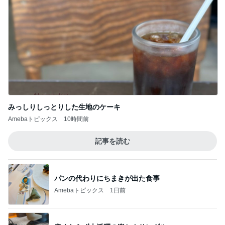
みっしりしっとりした生地のケーキ
Amebaトピックス
10時間前
記事を読む
パンの代わりにちまきが出た食事
Amebaトピックス
1日前