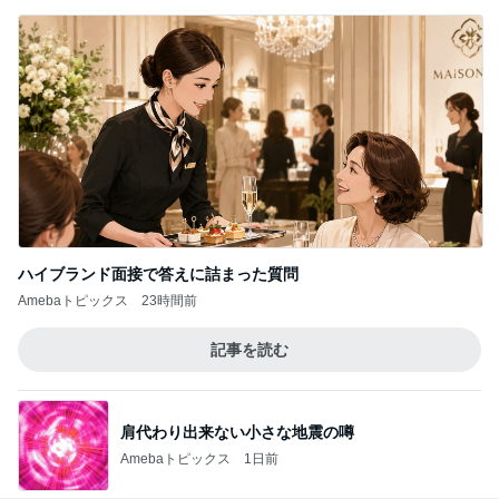
ハイブランド面接で答えに詰まった質問
Amebaトピックス
23時間前
記事を読む
肩代わり出来ない小さな地震の噂
Amebaトピックス
1日前