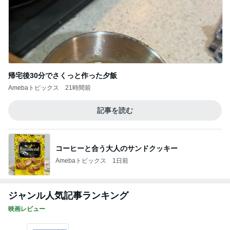
帰宅後30分でさくっと作った夕飯
Amebaトピックス
21時間前
記事を読む
コーヒーと合う大人のサンドクッキー
Amebaトピックス
1日前
ジャンル人気記事ランキング
映画レビュー