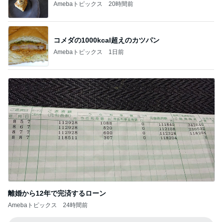
Amebaトピックス
1日前
離婚から12年で完済するローン
Amebaトピックス
24時間前
記事を読む
期間限定のガッツリ濃厚ラーメン