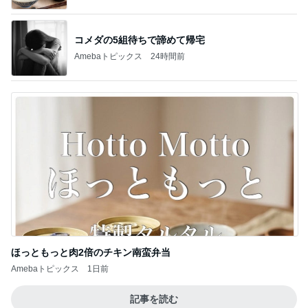
コメダの5組待ちで諦めて帰宅
Amebaトピックス
24時間前
ほっともっと肉2倍のチキン南蛮弁当
Amebaトピックス
1日前
記事を読む