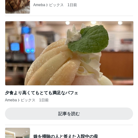
Amebaトピックス
1日前
夕食より高くてもとても満足なパフェ
Amebaトピックス
1日前
記事を読む
娘を掃除の人と答えた入院中の母