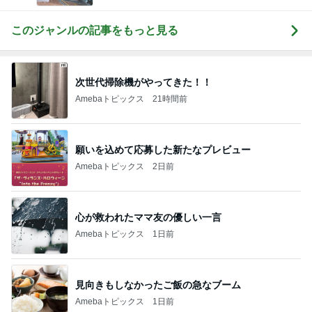
このジャンルの記事をもっと見る
次世代掃除機がやってきた！！
Amebaトピックス
21時間前
願いを込めて応募した新たなプレビュー
Amebaトピックス
2日前
心が救われたママ友の優しい一言
Amebaトピックス
1日前
見向きもしなかったご飯の急なブーム
Amebaトピックス
1日前