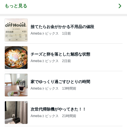
もっと見る
捨てたらお金がかかる不用品の値段
Amebaトピックス
1日前
チーズと卵を落とした魅惑な状態
Amebaトピックス
2日前
家でゆっくり過ごすひとりの時間
Amebaトピックス
13時間前
次世代掃除機がやってきた！！
Amebaトピックス
21時間前