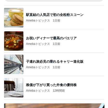
駅直結の人気店で初の全粒粉スコーン
Amebaトピックス
1日前
お祝いディナーで最高のパエリア
Amebaトピックス
1日前
子連れ旅必見の乗れるキャリー進化版
Amebaトピックス
1日前
株価が下がり買った外食の優待株
Amebaトピックス
12時間前