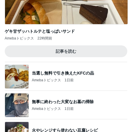
ゲキ甘ザッハトルテと塩っぱいサンド
Amebaトピックス
22時間前
記事を読む
当選し無料で引き換えたKFCの品
Amebaトピックス
1日前
無事に終わった大変なお墓の掃除
Amebaトピックス
1日前
火やレンジすら使わない豆腐レシピ