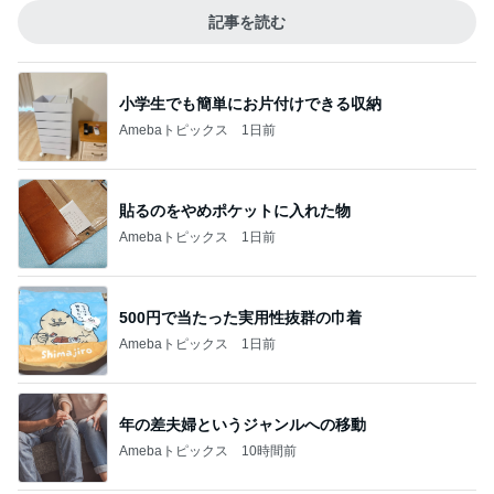
記事を読む
小学生でも簡単にお片付けできる収納
Amebaトピックス
1日前
貼るのをやめポケットに入れた物
Amebaトピックス
1日前
500円で当たった実用性抜群の巾着
Amebaトピックス
1日前
年の差夫婦というジャンルへの移動
Amebaトピックス
10時間前