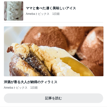
ママと食べた凄く美味しいアイス
Amebaトピックス
1日前
洋酒が香る大人が納得のティラミス
Amebaトピックス
1日前
記事を読む