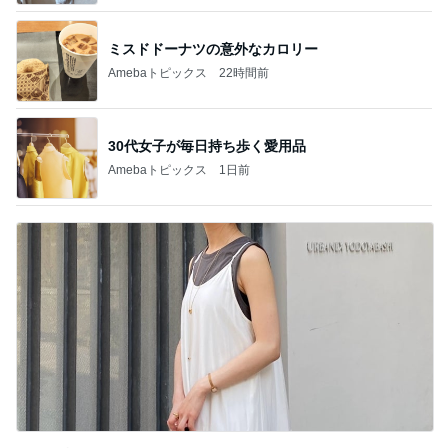
ミスドドーナツの意外なカロリー
Amebaトピックス
22時間前
30代女子が毎日持ち歩く愛用品
Amebaトピックス
1日前