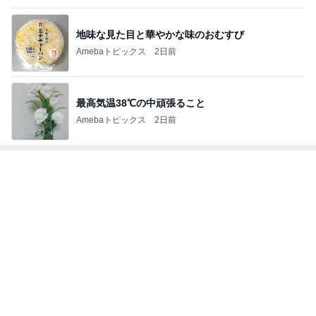
地味な見た目と華やかな味のおむすび
Amebaトピックス
2日前
最高気温38℃の中頑張ること
Amebaトピックス
2日前