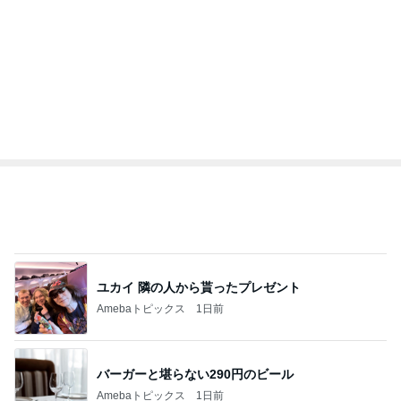
ユカイ 隣の人から貰ったプレゼント
Amebaトピックス
1日前
バーガーと堪らない290円のビール
Amebaトピックス
1日前