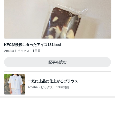
KFC我慢後に食べたアイス181kcal
Amebaトピックス
1日前
記事を読む
一気に上品に仕上がるブラウス
Amebaトピックス
13時間前