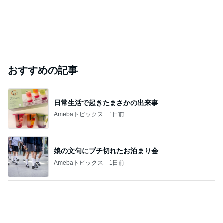
おすすめの記事
日常生活で起きたまさかの出来事
Amebaトピックス
1日前
娘の文句にブチ切れたお泊まり会
Amebaトピックス
1日前