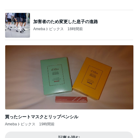
加害者のため変更した息子の進路
Amebaトピックス
18時間前
買ったシートマスクとリップペンシル
Amebaトピックス
19時間前
記事を読む