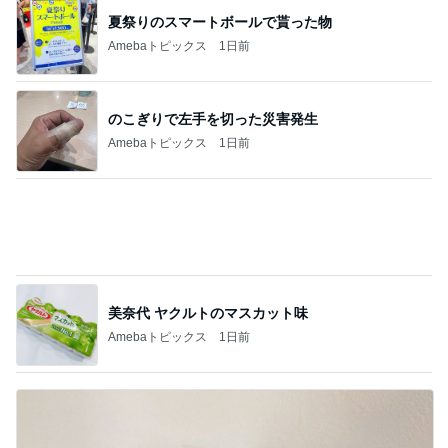
夏祭りのスマートボールで貰った物
Amebaトピックス
1日前
のこぎりで左手を切った災害発生
Amebaトピックス
1日前
美奈代 ヤクルトのマスカット味
Amebaトピックス
1日前