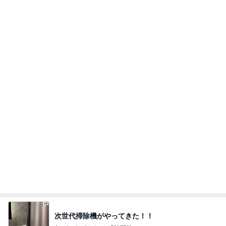
次世代掃除機がやってきた！！