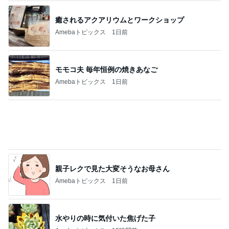
癒されるアクアリウムとワークショップ
Amebaトピックス
1日前
モモコ夫 毎年恒例の焼きあなご
Amebaトピックス
1日前
親子レクで見た大変そうなお母さん
Amebaトピックス
1日前
水やりの時に気付いた焦げた子