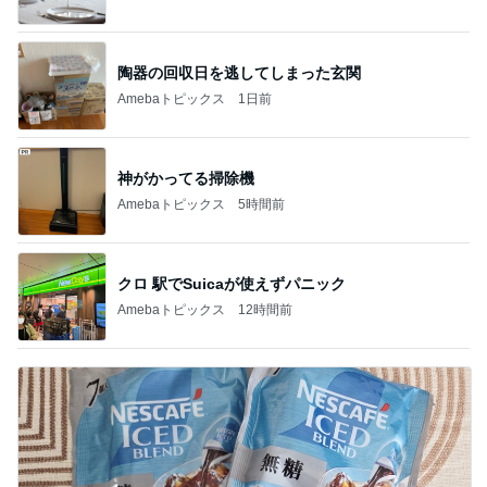
陶器の回収日を逃してしまった玄関
Amebaトピックス
1日前
神がかってる掃除機
Amebaトピックス
5時間前
クロ 駅でSuicaが使えずパニック
Amebaトピックス
12時間前