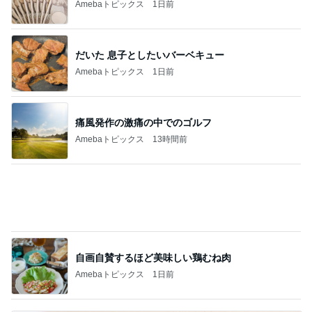
Amebaトピックス
1日前
だいた 息子としたいバーベキュー
Amebaトピックス
1日前
痛風発作の激痛の中でのゴルフ
Amebaトピックス
13時間前
自画自賛するほど美味しい鶏むね肉
Amebaトピックス
1日前