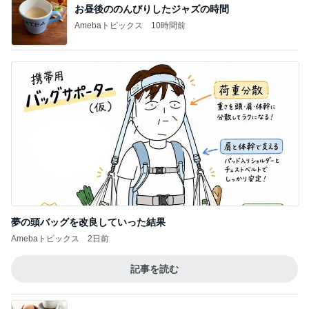
お昼後ののんびりしたジャズの時間
Amebaトピックス
10時間前
夢の頭バッグを改良していった結果
Amebaトピックス
2日前
記事を読む