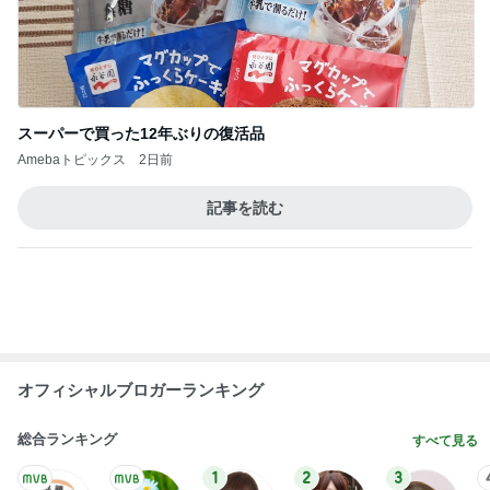
スーパーで買った12年ぶりの復活品
Amebaトピックス
2日前
記事を読む
オフィシャルブロガーランキング
総合ランキング
すべて見る
1
2
3