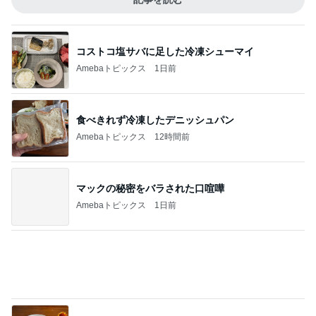
コストコ塩サバに足した冷凍シューマイ
Amebaトピックス
1日前
食べきれず冷凍したデニッシュパン
Amebaトピックス
12時間前
マックの秘密をバラされた口喧嘩
Amebaトピックス
1日前