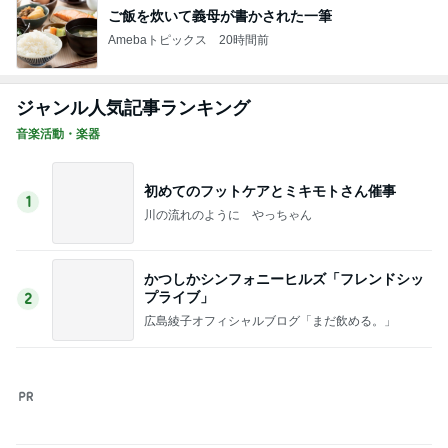
ご飯を炊いて義母が書かされた一筆
Amebaトピックス
20時間前
ジャンル人気記事ランキング
音楽活動・楽器
初めてのフットケアとミキモトさん催事
1
川の流れのように やっちゃん
かつしかシンフォニーヒルズ「フレンドシッ
プライブ」
2
広島綾子オフィシャルブログ「まだ飲める。」