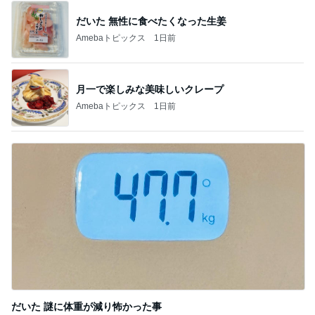
だいた 無性に食べたくなった生姜
Amebaトピックス
1日前
月一で楽しみな美味しいクレープ
Amebaトピックス
1日前
だいた 謎に体重が減り怖かった事