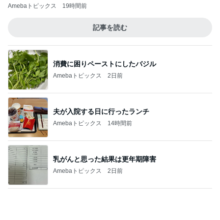
Amebaトピックス
19時間前
記事を読む
消費に困りペーストにしたバジル
Amebaトピックス
2日前
夫が入院する日に行ったランチ
Amebaトピックス
14時間前
乳がんと思った結果は更年期障害
Amebaトピックス
2日前