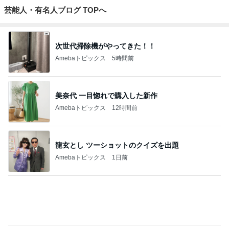
芸能人・有名人ブログ TOPへ
次世代掃除機がやってきた！！
Amebaトピックス
5時間前
美奈代 一目惚れで購入した新作
Amebaトピックス
12時間前
龍玄とし ツーショットのクイズを出題
Amebaトピックス
1日前