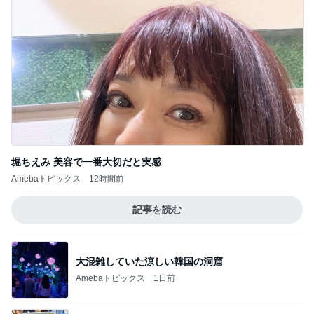
堀ちえみ 美容で一番大切だと実感
Amebaトピックス
12時間前
記事を読む
大混雑していた涼しい韓国の洞窟
Amebaトピックス
1日前