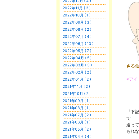
2022年12月 ( 4 )
2022年11月 ( 3 )
2022年10月 ( 1 )
2022年09月 ( 3 )
2022年08月 ( 2 )
2022年07月 ( 4 )
2022年06月 ( 10 )
2022年05月 ( 7 )
2022年04月 ( 5 )
2022年03月 ( 3 )
さる
2022年02月 ( 2 )
※アイ
2022年01月 ( 2 )
2021年11月 ( 2 )
2021年10月 ( 2 )
2021年09月 ( 1 )
2021年08月 ( 1 )
『下
2021年07月 ( 2 )
で
2021年06月 ( 1 )
送っ
2021年05月 ( 2 )
もれ
2021年04月 ( 4 )