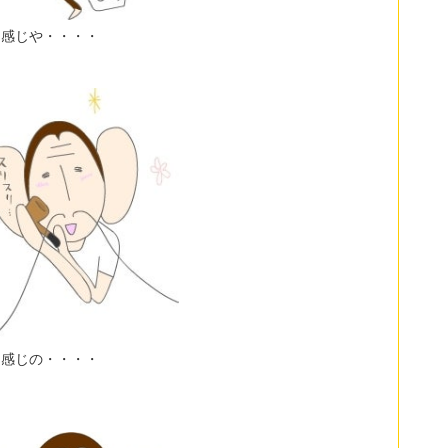
な感じや・・・・
な感じの・・・・