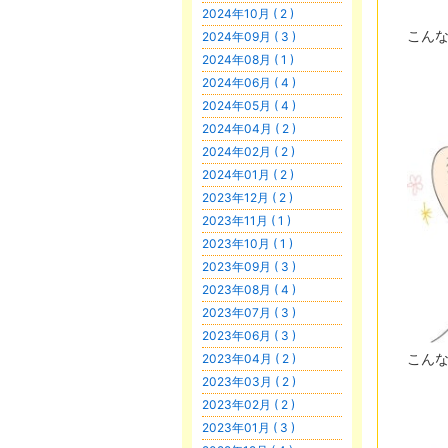
2024年10月 ( 2 )
こん
2024年09月 ( 3 )
2024年08月 ( 1 )
2024年06月 ( 4 )
2024年05月 ( 4 )
2024年04月 ( 2 )
2024年02月 ( 2 )
2024年01月 ( 2 )
2023年12月 ( 2 )
2023年11月 ( 1 )
2023年10月 ( 1 )
2023年09月 ( 3 )
2023年08月 ( 4 )
2023年07月 ( 3 )
2023年06月 ( 3 )
こん
2023年04月 ( 2 )
2023年03月 ( 2 )
2023年02月 ( 2 )
2023年01月 ( 3 )