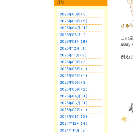
月別
2026年06月 ( 3 )
2026年05月 ( 5 )
さる
2026年04月 ( 1 )
2026年03月 ( 2 )
この
2026年01月 ( 6 )
eBa
2025年12月 ( 1 )
2025年11月 ( 2 )
例え
2025年09月 ( 3 )
2025年08月 ( 1 )
2025年07月 ( 1 )
2025年06月 ( 3 )
2025年05月 ( 2 )
2025年04月 ( 1 )
2025年03月 ( 1 )
2025年02月 ( 1 )
2025年01月 ( 2 )
2024年12月 ( 4 )
2024年11月 ( 2 )