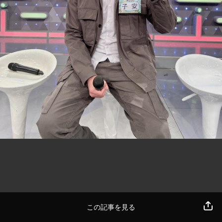
この記事を見る