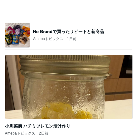
No Brandで買ったリピートと新商品
Amebaトピックス
1日前
小川菜摘 ハチミツレモン漬け作り
Amebaトピックス
2日前