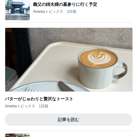
義父の姉夫婦の墓参りに行く予定
Amebaトピックス
2日前
バターがじゅわりと贅沢なトースト
Amebaトピックス
1日前
記事を読む