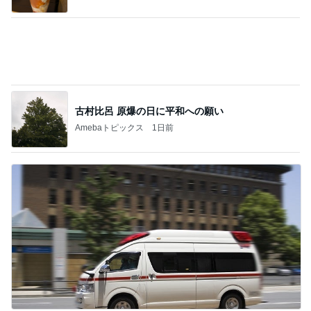
古村比呂 原爆の日に平和への願い
Amebaトピックス
1日前