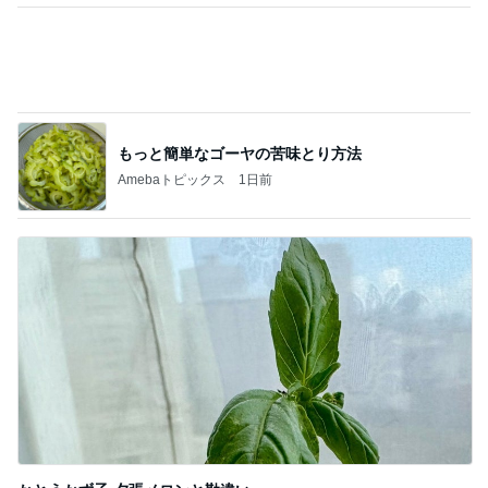
もっと簡単なゴーヤの苦味とり方法
Amebaトピックス
1日前