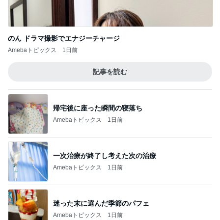
のん ドラマ撮影でエナジーチャージ
Amebaトピックス
1日前
記事を読む
帰宅後に座った瞬間の寝落ち
Amebaトピックス
1日前
一次治療が終了し考えた次の治療
Amebaトピックス
1日前
迷った末に選んだ季節のパフェ
Amebaトピックス
1日前