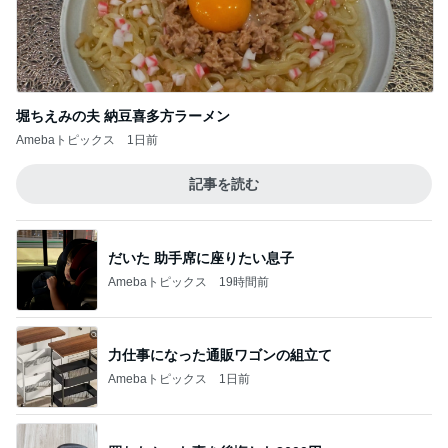
堀ちえみの夫 納豆喜多方ラーメン
Amebaトピックス
1日前
記事を読む
だいた 助手席に座りたい息子
Amebaトピックス
19時間前
力仕事になった通販ワゴンの組立て
Amebaトピックス
1日前