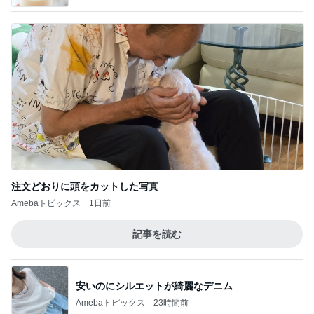
注文どおりに頭をカットした写真
Amebaトピックス
1日前
記事を読む
安いのにシルエットが綺麗なデニム
Amebaトピックス
23時間前