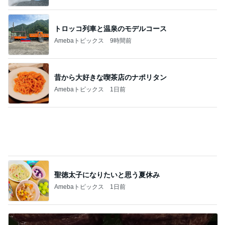
トロッコ列車と温泉のモデルコース
Amebaトピックス
9時間前
昔から大好きな喫茶店のナポリタン
Amebaトピックス
1日前
聖徳太子になりたいと思う夏休み
Amebaトピックス
1日前