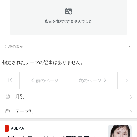
広告を表示できませんでした
記事の表示
指定されたテーマの記事はありません。
前のページ
次のページ
月別
テーマ別
ABEMA