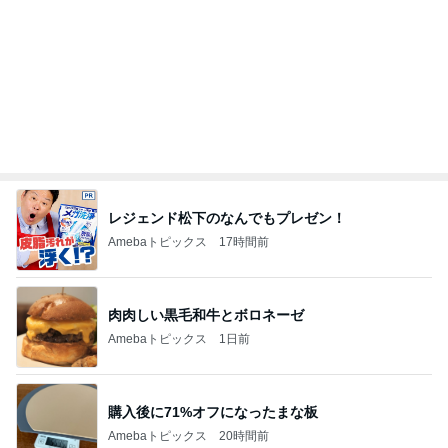
レジェンド松下のなんでもプレゼン！
Amebaトピックス
17時間前
肉肉しい黒毛和牛とボロネーゼ
Amebaトピックス
1日前
購入後に71%オフになったまな板
Amebaトピックス
20時間前