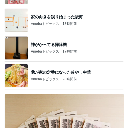
家の向きを誤り始まった後悔
Amebaトピックス
13時間前
神がかってる掃除機
Amebaトピックス
17時間前
我が家の定番になった冷やし中華
Amebaトピックス
20時間前