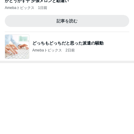
かとうかず子 夕張メロンと勘違い
Amebaトピックス
1日前
記事を読む
どっちもどっちだと思った派遣の騒動
Amebaトピックス
2日前