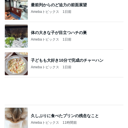
最前列からのど迫力の前面展望
Amebaトピックス
1日前
体の大きな子が目立つハチの巣
Amebaトピックス
1日前
子どもも大好き10分で完成のチャーハン
Amebaトピックス
1日前
久しぶりに食べたプリンの残念なこと
Amebaトピックス
11時間前