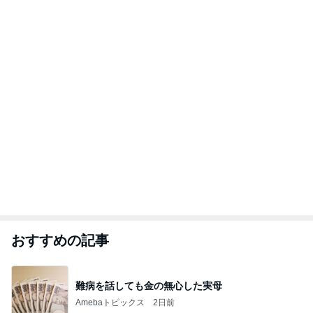
おすすめの記事
難病を話しても金の無心した実母
Amebaトピックス
2日前