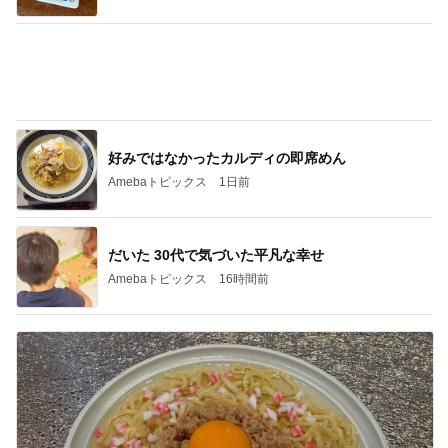
好みではなかったカルディの即席めん
Amebaトピックス
1日前
だいた 30代で気づいた平凡な幸せ
Amebaトピックス
16時間前