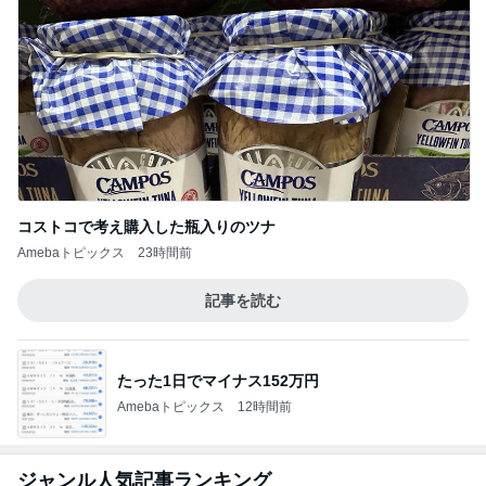
コストコで考え購入した瓶入りのツナ
Amebaトピックス
23時間前
記事を読む
たった1日でマイナス152万円
Amebaトピックス
12時間前
ジャンル人気記事ランキング