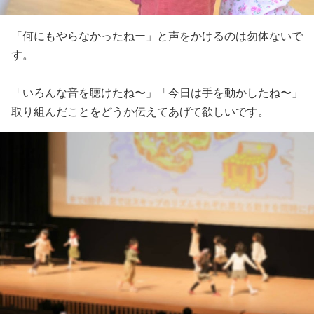
「何にもやらなかったねー」と声をかけるのは勿体ないで
す。
「いろんな音を聴けたね〜」「今日は手を動かしたね〜」
取り組んだことをどうか伝えてあげて欲しいです。