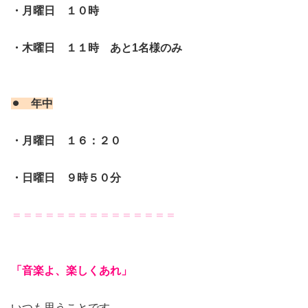
・月曜日 １０時
・木曜日 １１時 あと1名様のみ
⚫︎ 年中
・月曜日 １６：２０
・日曜日 ９時５０分
＝＝＝＝＝＝＝＝＝＝＝＝＝＝＝
「音楽よ、楽しくあれ」
いつも思うことです。