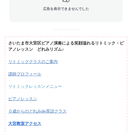
広告を表示できませんでした
さいたま市大宮区ピアノ演奏による笑顔溢れるリトミック・ピ
アノレッスン どれみリズム♪
リトミッククラスのご案内
講師プロフィール
リトミックレッスンメニュー
ピアノレッスン
０歳からのどれみde英語クラス
大宮教室アクセス