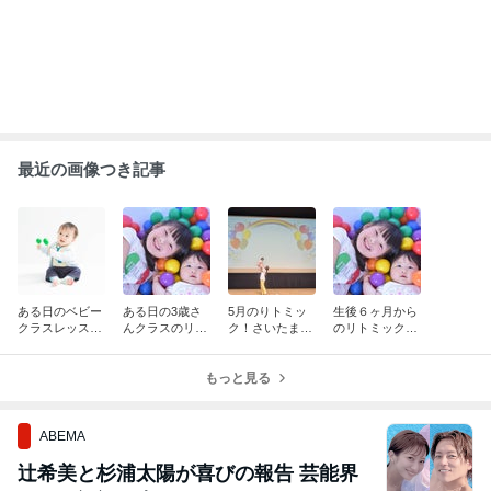
からも祝福の声