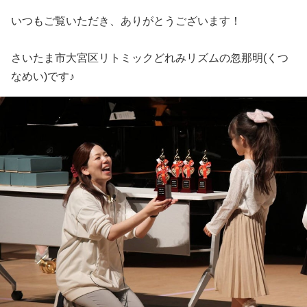
いつもご覧いただき、ありがとうございます！
さいたま市大宮区リトミックどれみリズムの忽那明(くつ
なめい)です♪