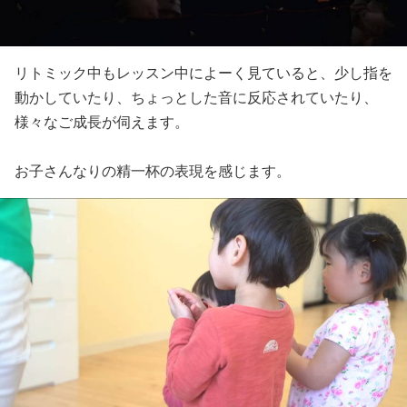
リトミック中もレッスン中によーく見ていると、少し指を
動かしていたり、ちょっとした音に反応されていたり、
様々なご成長が伺えます。
お子さんなりの精一杯の表現を感じます。