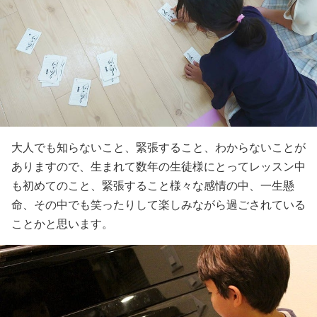
大人でも知らないこと、緊張すること、わからないことが
ありますので、生まれて数年の生徒様にとってレッスン中
も初めてのこと、緊張すること様々な感情の中、一生懸
命、その中でも笑ったりして楽しみながら過ごされている
ことかと思います。