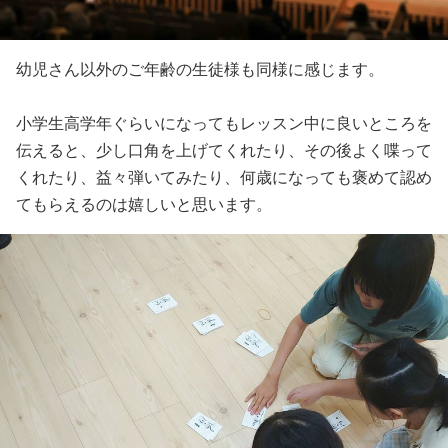
幼児さん以外のご年齢の生徒様も同様に感じます。
小学生高学年ぐらいになってもレッスン中に良いところを
伝えると、少し口角を上げてくれたり、その後よく喋って
くれたり、益々弾いてみたり、何歳になっても褒めて認め
てもらえるのは嬉しいと思います。