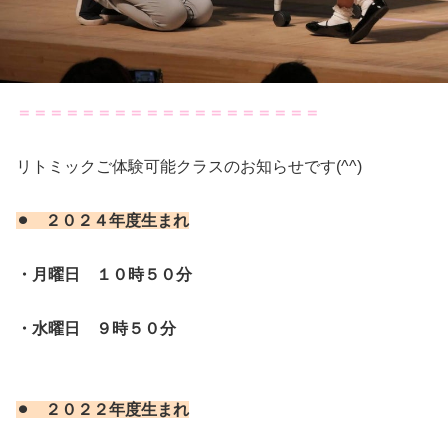
＝＝＝＝＝＝＝＝＝＝＝＝＝＝＝＝＝＝＝
リトミックご体験可能クラスのお知らせです(^^)
⚫︎ ２０２４年度生まれ
・月曜日 １０時５０分
・水曜日 ９時５０分
⚫︎ ２０２２年度生まれ