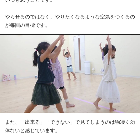
やらせるのではなく、やりたくなるような空気をつくるの
が毎回の目標です。
また、「出来る」「できない」で見てしまうのは物凄く勿
体ないと感じています。