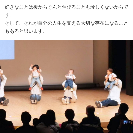
好きなことは後からぐんと伸びることも珍しくないからで
す。
そして、それが自分の人生を支える大切な存在になること
もあると思います。