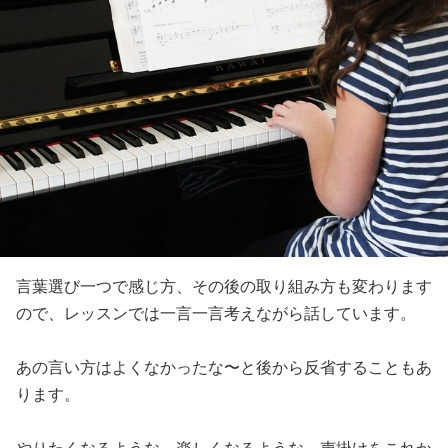
言葉選び一つで感じ方、その後の取り組み方も変わります
ので、レッスンでは一言一言考えながら話しています。
あの言い方はよくなかったな〜と後から反省することもあ
ります。