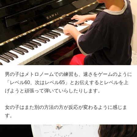
男の子はメトロノームでの練習も、速さをゲームのように
「レベル60、次はレベル65」とお伝えするとレベルを上
げようと頑張って弾いていらしたりします。
女の子はまた別の方法の方が反応が変わるように感じま
す。