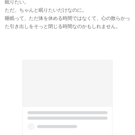
眠りたい。
ただ、ちゃんと眠りたいだけなのに。
睡眠って、ただ体を休める時間ではなくて、心の散らかっ
た引き出しをそっと閉じる時間なのかもしれません。