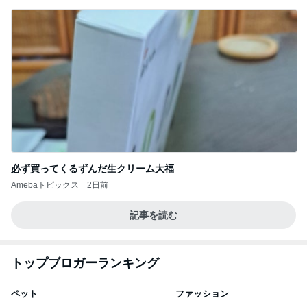
必ず買ってくるずんだ生クリーム大福
Amebaトピックス
2日前
記事を読む
トップブロガーランキング
ペット
ファッション