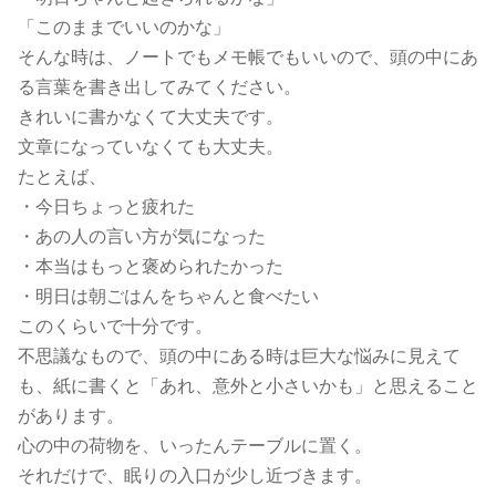
「このままでいいのかな」
そんな時は、ノートでもメモ帳でもいいので、頭の中にあ
る言葉を書き出してみてください。
きれいに書かなくて大丈夫です。
文章になっていなくても大丈夫。
たとえば、
・今日ちょっと疲れた
・あの人の言い方が気になった
・本当はもっと褒められたかった
・明日は朝ごはんをちゃんと食べたい
このくらいで十分です。
不思議なもので、頭の中にある時は巨大な悩みに見えて
も、紙に書くと「あれ、意外と小さいかも」と思えること
があります。
心の中の荷物を、いったんテーブルに置く。
それだけで、眠りの入口が少し近づきます。