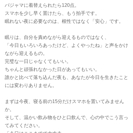
パジャマに着替えられたら120点。
スマホを少し早く置けたら、もう拍手です。
眠れない夜に必要なのは、根性ではなく「安心」です。
眠りは、自分を責めながら迎えるものではなく、
「今日もいろいろあったけど、よくやったね」と声をかけ
ながら迎えるもの。
完璧な一日じゃなくてもいい。
ちゃんと頑張れなかった日があってもいい。
誰かと比べて落ち込んだ夜も、あなたが今日を生きたこと
には変わりありません。
まずは今夜、寝る前の15分だけスマホを置いてみません
か。
そして、温かい飲み物をひと口飲んで、心の中でこう言っ
てみてください。