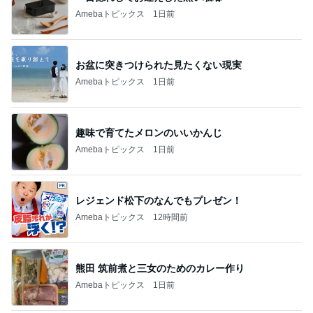
Amebaトピックス
1日前
お盆に突きつけられた見たくない現実
Amebaトピックス
1日前
趣味で育てたメロンのいいかんじ
Amebaトピックス
1日前
レジェンド松下のなんでもプレゼン！
Amebaトピックス
12時間前
熊田 筑前煮と三女のためのカレー作り
Amebaトピックス
1日前