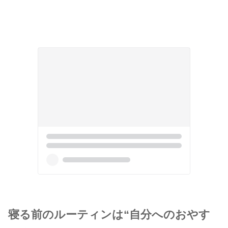
寝る前のルーティンは“自分へのおやす