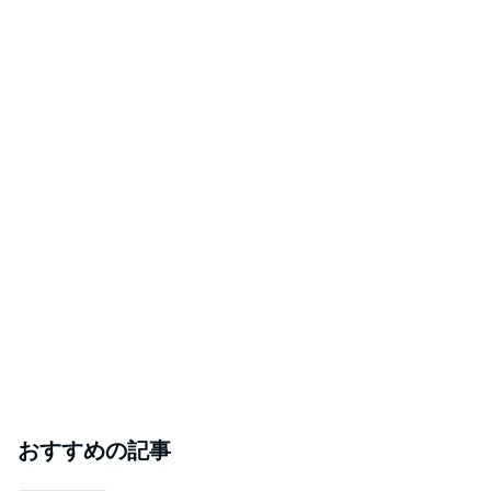
おすすめの記事