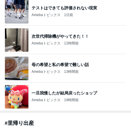
テストはできても評価されない現実
Amebaトピックス
1日前
次世代掃除機がやってきた！！
Amebaトピックス
12時間前
母の希望と私の希望で難しい話
Amebaトピックス
13時間前
一旦我慢したが結局戻ったショップ
Amebaトピックス
19時間前
#
里帰り出産