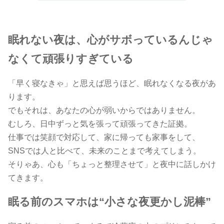
眠れない夜は、心がサボっているんじゃ
なくて頑張りすぎている
「早く寝なきゃ」と思えば思うほど、眠れなくなる夜があ
ります。
でもそれは、あなたの心が弱いからではありません。
むしろ、日中ずっと気を張って頑張ってきた証拠。
仕事では笑顔で対応して、家に帰っても家事をして、
SNSでは人と比べて、未来のことまで考えてしまう。
そりゃあ、心も「ちょっと整理させて」と夜中に話しかけ
てきます。
眠る前のスマホは“小さな夜更かし泥棒”