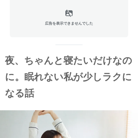
広告を表示できませんでした
夜、ちゃんと寝たいだけなの
に。眠れない私が少しラクに
なる話