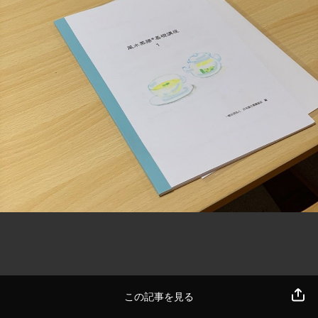
この記事を見る