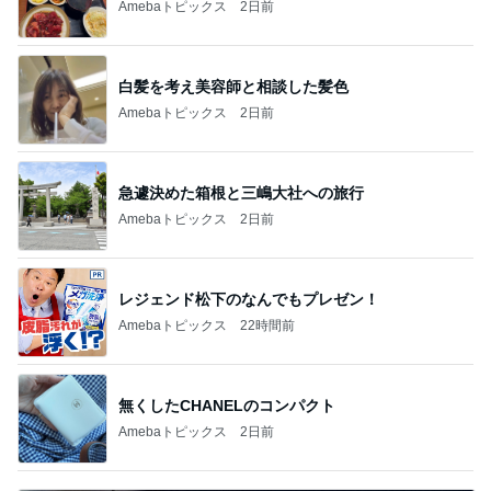
Amebaトピックス
2日前
レジェンド松下のなんでもプレゼン！
Amebaトピックス
22時間前
無くしたCHANELのコンパクト
Amebaトピックス
2日前