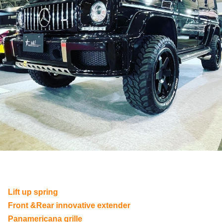
Lift up spring
Front &Rear innovative extender
Panamericana grille