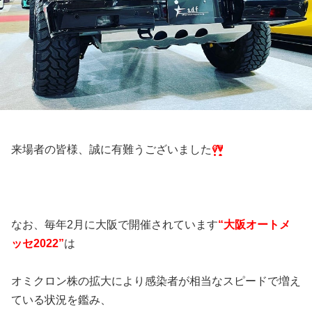
来場者の皆様、誠に有難うございました
なお、毎年2月に大阪で開催されています
“大阪オートメ
ッセ2022”
は
オミクロン株の拡大により感染者が相当なスピードで増え
ている状況を鑑み、