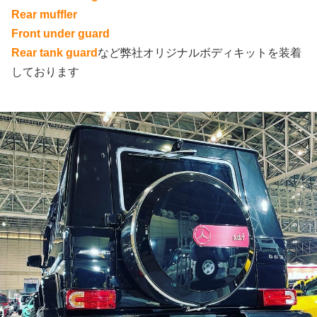
Rear muffler
Front under guard
Rear tank guard
など弊社オリジナルボディキットを装着
しております