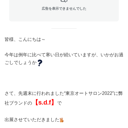
広告を表示できませんでした
皆様、こんにちは～
今年は例年に比べて寒い日が続いていますが、いかがお過
ごしでしょうか
さて、先週末に行われました“東京オートサロン2022”に弊
【s.d.f】
社ブランドの
で
出展させていただきました