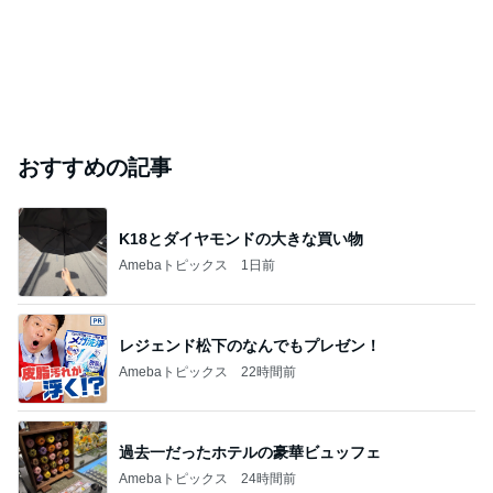
おすすめの記事
K18とダイヤモンドの大きな買い物
Amebaトピックス
1日前
レジェンド松下のなんでもプレゼン！
Amebaトピックス
22時間前
過去一だったホテルの豪華ビュッフェ
Amebaトピックス
24時間前