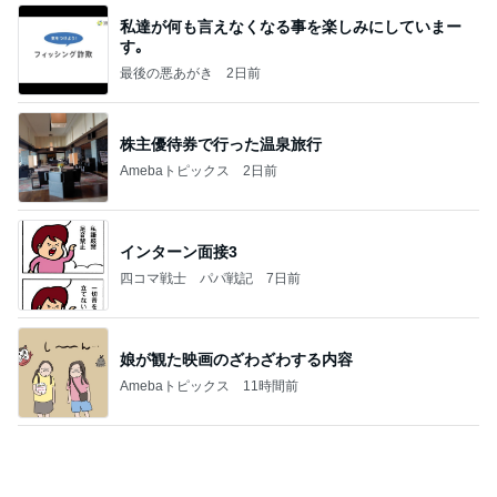
ミスドのコラボとまさかの支払い
Amebaトピックス
16時間前
記事を読む