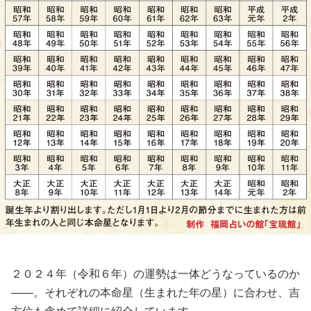
２０２４年（令和６年）の運勢は一体どうなっているのか
――。
それぞれの本命星（生まれた年の星）に合わせ、吉