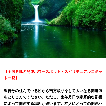
【全国各地の開運パワースポット・スピリチュアルスポッ
ト一覧】
※自分の住んでいる所から吉方取りをして大いなる開運気
をとりこんでください。ただし、生年月日や家系的な影響
によって開運する場所が違います。本人にとっての開運パ