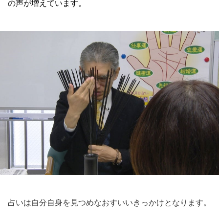
の声が増えています。
占いは自分自身を見つめなおすいいきっかけとなります。