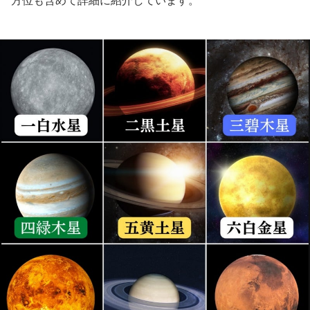
方位も含めて詳細に紹介しています。