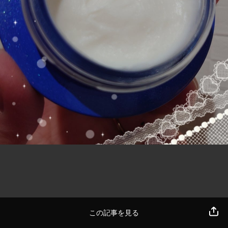
この記事を見る