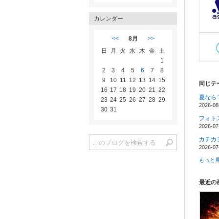
カレンダー
<<
8月
>>
日
月
火
水
木
金
土
1
2
3
4
5
6
7
8
9
10
11
12
13
14
15
同じテ
16
17
18
19
20
21
22
夏なら
23
24
25
26
27
28
29
2026-08
30
31
フォト
2026-07
カチカ
2026-07
もっと見
最近の