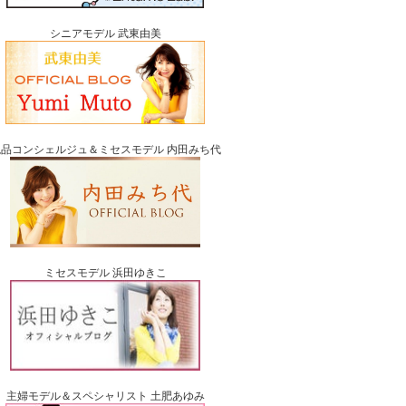
シニアモデル 武東由美
絶品コンシェルジュ＆ミセスモデル 内田みち代
ミセスモデル 浜田ゆきこ
主婦モデル＆スペシャリスト 土肥あゆみ