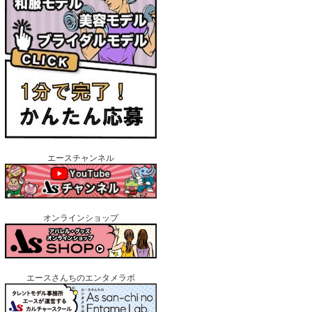
エースチャンネル
オンラインショップ
エースさんちのエンタメラボ