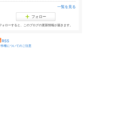
一覧を見る
フォロー
フォローすると、このブログの更新情報が届きます。
RSS
著作権についてのご注意