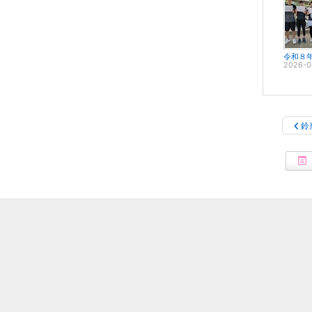
2026-0
鈴