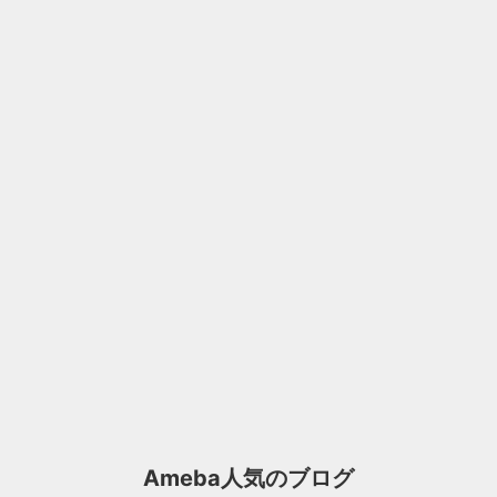
Ameba人気のブログ