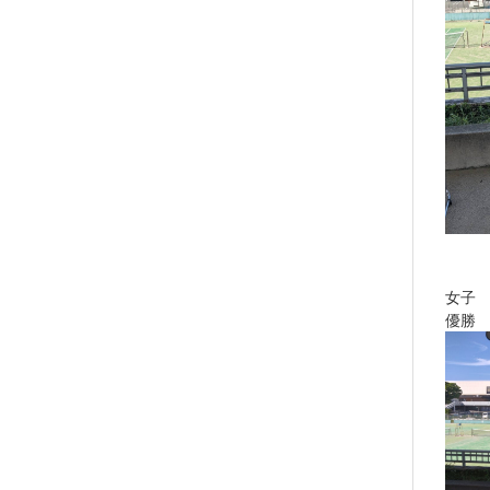
女子
優勝