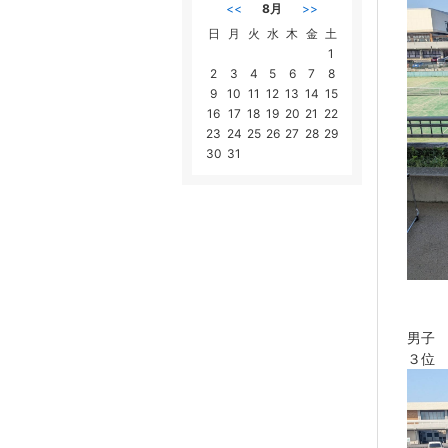
<<
8月
>>
日
月
火
水
木
金
土
1
2
3
4
5
6
7
8
9
10
11
12
13
14
15
16
17
18
19
20
21
22
23
24
25
26
27
28
29
30
31
男子
３位