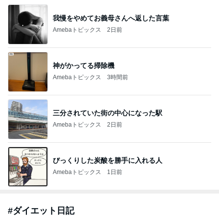
我慢をやめてお義母さんへ返した言葉
Amebaトピックス
2日前
神がかってる掃除機
Amebaトピックス
3時間前
三分されていた街の中心になった駅
Amebaトピックス
2日前
びっくりした炭酸を勝手に入れる人
Amebaトピックス
1日前
#
ダイエット日記