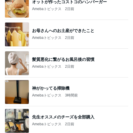
オットが作ったコストコのハンバーガー
Amebaトピックス
2日前
お母さんへのお土産ができたこと
Amebaトピックス
2日前
髪質悪化に繋がるお風呂後の習慣
Amebaトピックス
2日前
神がかってる掃除機
Amebaトピックス
3時間前
先生オススメのチーズを全部購入
Amebaトピックス
2日前