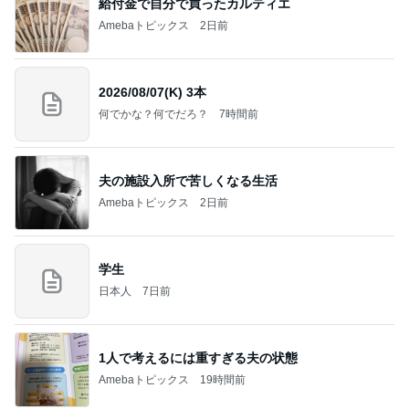
給付金で自分で買ったカルティエ
Amebaトピックス
2日前
2026/08/07(K) 3本
何でかな？何でだろ？
7時間前
夫の施設入所で苦しくなる生活
Amebaトピックス
2日前
学生
日本人
7日前
1人で考えるには重すぎる夫の状態
Amebaトピックス
19時間前