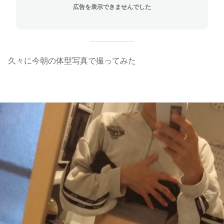
広告を表示できませんでした
久々に今朝の体型写真で撮ってみた