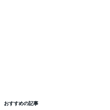
おすすめの記事