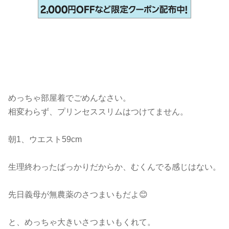
めっちゃ部屋着でごめんなさい。
相変わらず、プリンセススリムはつけてません。
朝1、ウエスト59cm
生理終わったばっかりだからか、むくんでる感じはない。
先日義母が無農薬のさつまいもだよ😊
と、めっちゃ大きいさつまいもくれて。