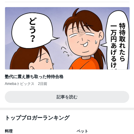
塾代に震え勝ち取った特待合格
Amebaトピックス
2日前
記事を読む
トップブロガーランキング
料理
ペット