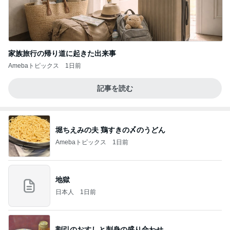
家族旅行の帰り道に起きた出来事
Amebaトピックス
1日前
記事を読む
堀ちえみの夫 鶏すきの〆のうどん
Amebaトピックス
1日前
地獄
日本人
1日前
割引のおすしと刺身の盛り合わせ