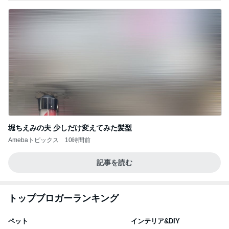
堀ちえみの夫 少しだけ変えてみた髪型
Amebaトピックス
10時間前
記事を読む
トップブロガーランキング
ペット
インテリア&DIY