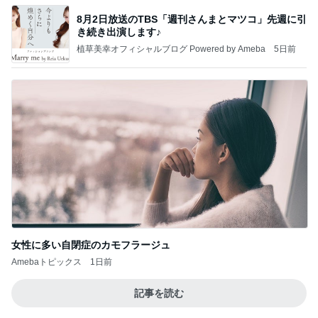
8月2日放送のTBS「週刊さんまとマツコ」先週に引
き続き出演します♪
植草美幸オフィシャルブログ Powered by Ameba
5日前
女性に多い自閉症のカモフラージュ
Amebaトピックス
1日前
記事を読む