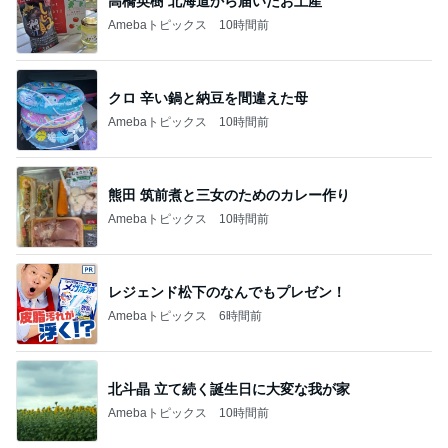
高橋英樹 北海道から届いたお土産
Amebaトピックス
10時間前
クロ 辛い鍋と納豆を間違えた母
Amebaトピックス
10時間前
熊田 筑前煮と三女のためのカレー作り
Amebaトピックス
10時間前
レジェンド松下のなんでもプレゼン！
Amebaトピックス
6時間前
北斗晶 立て続く誕生日に大変な我が家
Amebaトピックス
10時間前