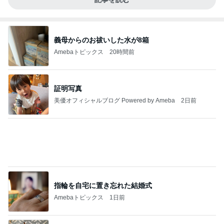
義母からのお祓いした水が8箱
Amebaトピックス
20時間前
証明写真
美優オフィシャルブログ Powered by Ameba
2日前
指輪を自宅に置き忘れた結婚式
Amebaトピックス
1日前