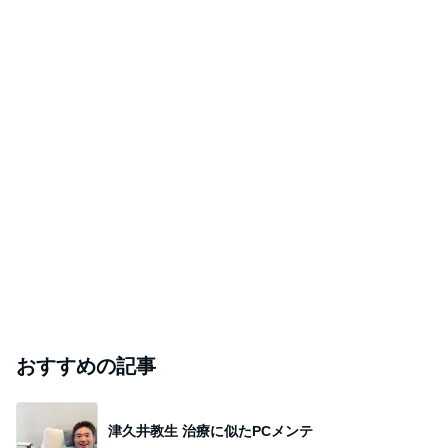
おすすめの記事
津久井教生 治療に似たPCメンテ