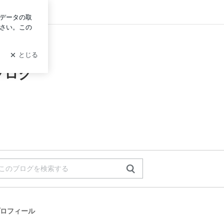
グイン
ブログ
ロフィール