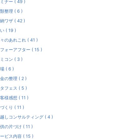
ミナー ( 49 )
類整理 ( 6 )
納ワザ ( 42 )
い ( 19 )
々のあれこれ ( 41 )
フォーアフター ( 15 )
ミコン ( 3 )
場 ( 6 )
金の整理 ( 2 )
タフェス ( 5 )
客様感想 ( 11 )
づくり ( 11 )
越しコンサルティング ( 4 )
供の片づけ ( 11 )
ービス内容 ( 15 )