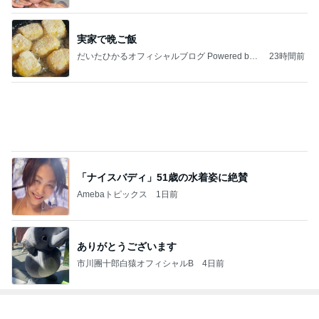
ジャンルランキング