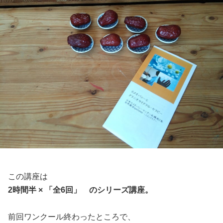
この講座は
2時間半 × 「全6回」 のシリーズ講座。
前回ワンクール終わったところで、