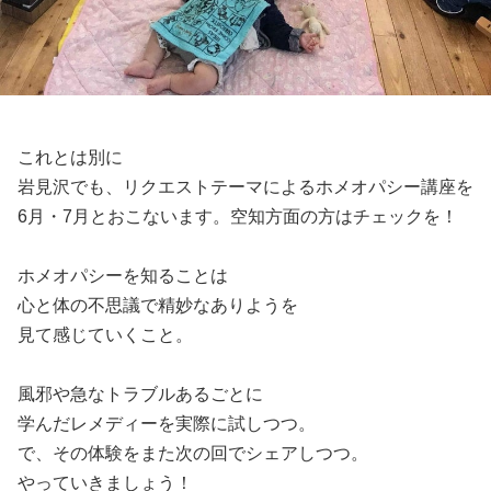
これとは別に
岩見沢でも、リクエストテーマによるホメオパシー講座を
6月・7月とおこないます。空知方面の方はチェックを！
ホメオパシーを知ることは
心と体の不思議で精妙なありようを
見て感じていくこと。
風邪や急なトラブルあるごとに
学んだレメディーを実際に試しつつ。
で、その体験をまた次の回でシェアしつつ。
やっていきましょう！