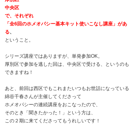
中央区
で、それぞれ
「全6回のホメオパシー基本キット使いこなし講座」があ
る
、
ということ。
シリーズ講座ではありますが、単発参加OK。
厚別区で参加を逃した回は、中央区で受ける、というのも
できますね！
あと、前回は西区でもこれまたいつもお世話になっている
綿谷千春さんが主催してくださって
ホメオパシーの連続講座をおこなったので、
そのとき「聞きたかった！」という方は、
この２期に来てくださってもうれしいです！