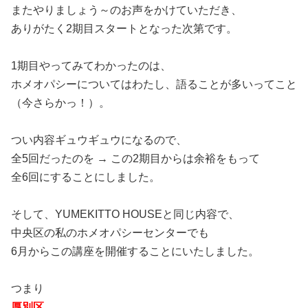
またやりましょう～のお声をかけていただき、
ありがたく2期目スタートとなった次第です。
1期目やってみてわかったのは、
ホメオパシーについてはわたし、語ることが多いってこと
（今さらかっ！）。
つい内容ギュウギュウになるので、
全5回だったのを → この2期目からは余裕をもって
全6回にすることにしました。
そして、YUMEKITTO HOUSEと同じ内容で、
中央区の私のホメオパシーセンターでも
6月からこの講座を開催することにいたしました。
つまり
厚別区