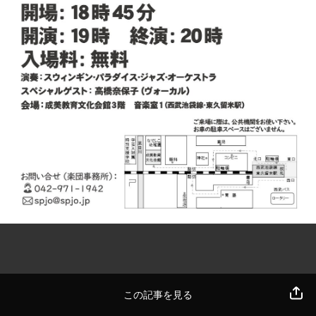
この記事を見る