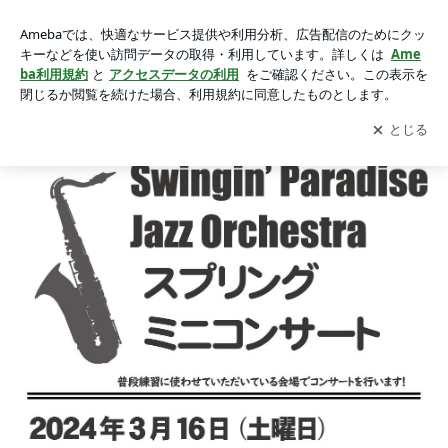
3月16日（土）スプリング・ミニ・コンサートのセットリスト
3月16日（土）スプリング・ミニ・コンサートのセットリスト
の画像