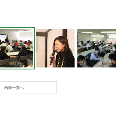
画像一覧へ