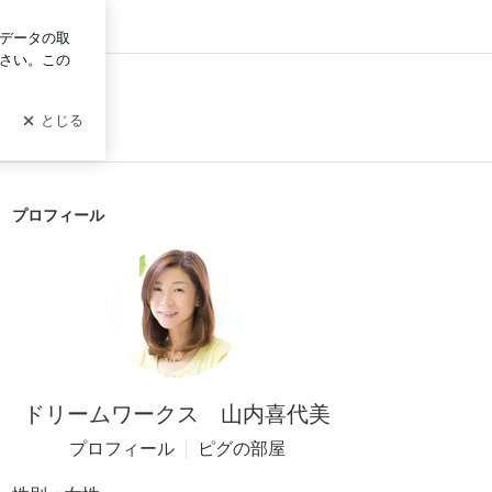
グイン
プロフィール
ドリームワークス 山内喜代美
プロフィール
ピグの部屋