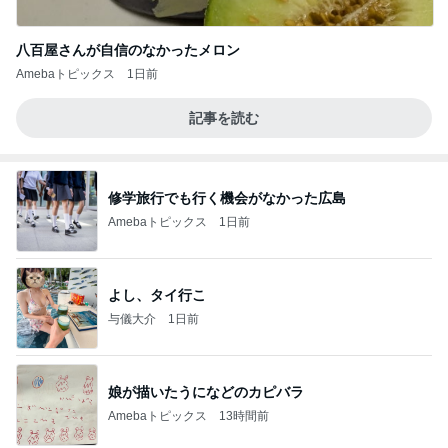
八百屋さんが自信のなかったメロン
Amebaトピックス
1日前
記事を読む
修学旅行でも行く機会がなかった広島
Amebaトピックス
1日前
よし、タイ行こ
与儀大介
1日前
娘が描いたうになどのカピバラ
Amebaトピックス
13時間前