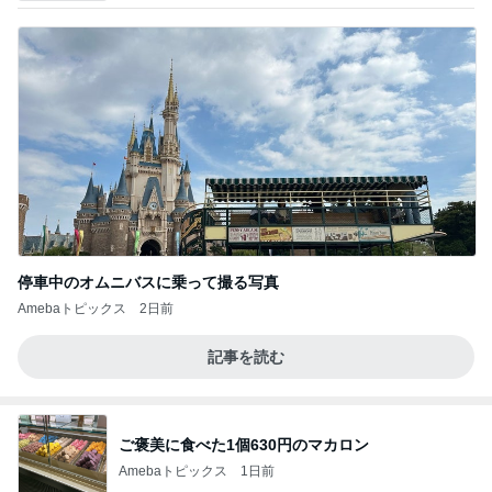
停車中のオムニバスに乗って撮る写真
Amebaトピックス
2日前
記事を読む
ご褒美に食べた1個630円のマカロン
Amebaトピックス
1日前