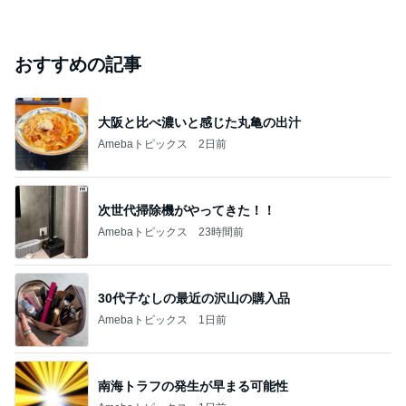
おすすめの記事
大阪と比べ濃いと感じた丸亀の出汁
Amebaトピックス
2日前
次世代掃除機がやってきた！！
Amebaトピックス
23時間前
30代子なしの最近の沢山の購入品
Amebaトピックス
1日前
南海トラフの発生が早まる可能性