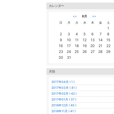
カレンダー
<<
8月
>>
日
月
火
水
木
金
土
1
2
3
4
5
6
7
8
9
10
11
12
13
14
15
16
17
18
19
20
21
22
23
24
25
26
27
28
29
30
31
月別
2017年04月 ( 1 )
2017年03月 ( 41 )
2017年02月 ( 42 )
2017年01月 ( 37 )
2016年12月 ( 40 )
2016年11月 ( 41 )