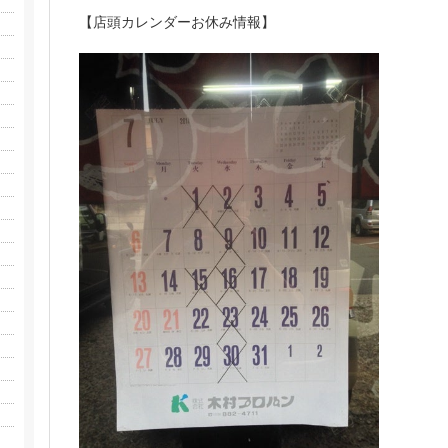
【店頭カレンダーお休み情報】