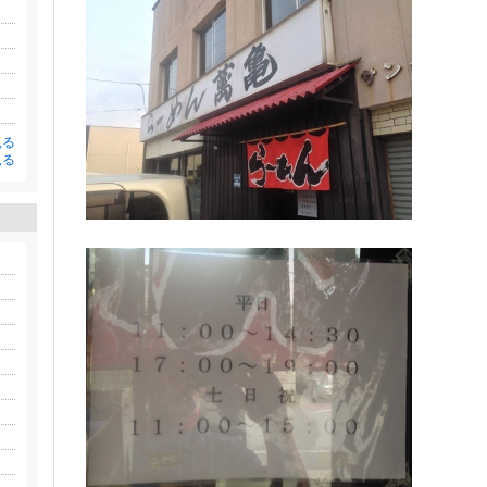
見る
見る