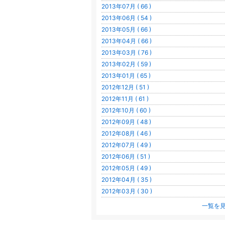
2013年07月 ( 66 )
2013年06月 ( 54 )
2013年05月 ( 66 )
2013年04月 ( 66 )
2013年03月 ( 76 )
2013年02月 ( 59 )
2013年01月 ( 65 )
2012年12月 ( 51 )
2012年11月 ( 61 )
2012年10月 ( 60 )
2012年09月 ( 48 )
2012年08月 ( 46 )
2012年07月 ( 49 )
2012年06月 ( 51 )
2012年05月 ( 49 )
2012年04月 ( 35 )
2012年03月 ( 30 )
一覧を