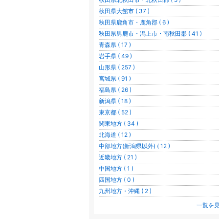
秋田県大館市 ( 37 )
秋田県鹿角市・鹿角郡 ( 6 )
秋田県男鹿市・潟上市・南秋田郡 ( 41 )
青森県 ( 17 )
岩手県 ( 49 )
山形県 ( 257 )
宮城県 ( 91 )
福島県 ( 26 )
新潟県 ( 18 )
東京都 ( 52 )
関東地方 ( 34 )
北海道 ( 12 )
中部地方(新潟県以外) ( 12 )
近畿地方 ( 21 )
中国地方 ( 1 )
四国地方 ( 0 )
九州地方・沖縄 ( 2 )
一覧を