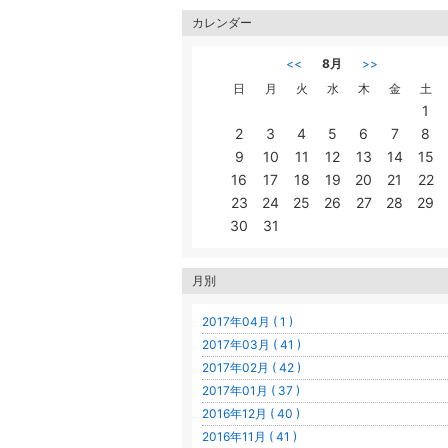
カレンダー
<<
8月
>>
日
月
火
水
木
金
土
1
2
3
4
5
6
7
8
9
10
11
12
13
14
15
16
17
18
19
20
21
22
23
24
25
26
27
28
29
30
31
月別
2017年04月 ( 1 )
2017年03月 ( 41 )
2017年02月 ( 42 )
2017年01月 ( 37 )
2016年12月 ( 40 )
2016年11月 ( 41 )