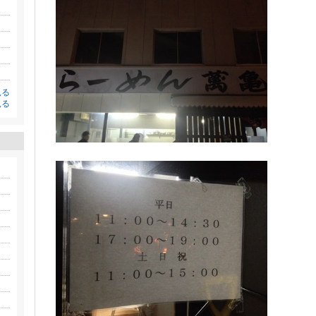
見る
見る