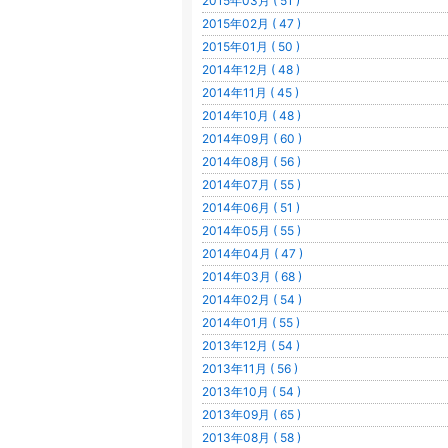
2015年03月 ( 51 )
2015年02月 ( 47 )
2015年01月 ( 50 )
2014年12月 ( 48 )
2014年11月 ( 45 )
2014年10月 ( 48 )
2014年09月 ( 60 )
2014年08月 ( 56 )
2014年07月 ( 55 )
2014年06月 ( 51 )
2014年05月 ( 55 )
2014年04月 ( 47 )
2014年03月 ( 68 )
2014年02月 ( 54 )
2014年01月 ( 55 )
2013年12月 ( 54 )
2013年11月 ( 56 )
2013年10月 ( 54 )
2013年09月 ( 65 )
2013年08月 ( 58 )