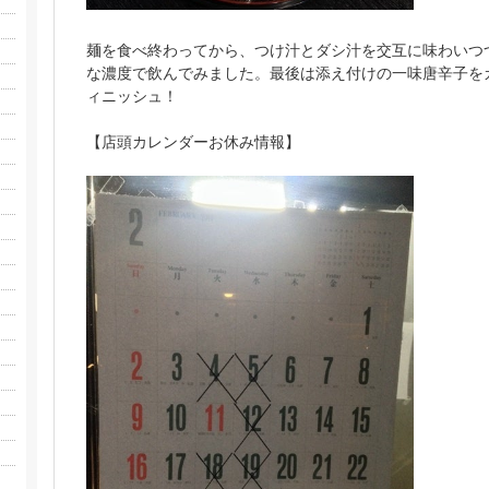
麺を食べ終わってから、つけ汁とダシ汁を交互に味わいつ
な濃度で飲んでみました。最後は添え付けの一味唐辛子を
ィニッシュ！
【店頭カレンダーお休み情報】