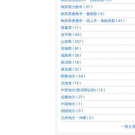
秋田県大館市 ( 37 )
秋田県鹿角市・鹿角郡 ( 6 )
秋田県男鹿市・潟上市・南秋田郡 ( 41 )
青森県 ( 17 )
岩手県 ( 49 )
山形県 ( 257 )
宮城県 ( 91 )
福島県 ( 26 )
新潟県 ( 18 )
東京都 ( 52 )
関東地方 ( 34 )
北海道 ( 12 )
中部地方(新潟県以外) ( 12 )
近畿地方 ( 21 )
中国地方 ( 1 )
四国地方 ( 0 )
九州地方・沖縄 ( 2 )
一覧を