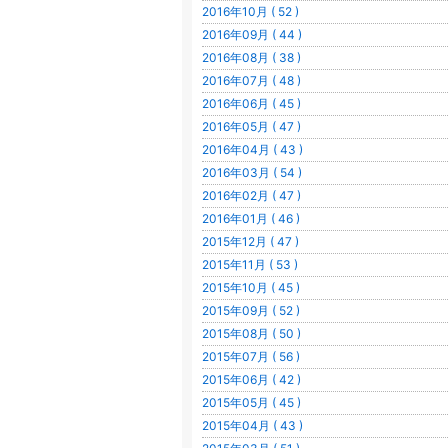
2016年10月 ( 52 )
2016年09月 ( 44 )
2016年08月 ( 38 )
2016年07月 ( 48 )
2016年06月 ( 45 )
2016年05月 ( 47 )
2016年04月 ( 43 )
2016年03月 ( 54 )
2016年02月 ( 47 )
2016年01月 ( 46 )
2015年12月 ( 47 )
2015年11月 ( 53 )
2015年10月 ( 45 )
2015年09月 ( 52 )
2015年08月 ( 50 )
2015年07月 ( 56 )
2015年06月 ( 42 )
2015年05月 ( 45 )
2015年04月 ( 43 )