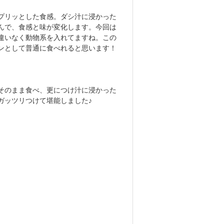
プリッとした食感。ダシ汁に浸かった
んで、食感と味が変化します。今回は
違いなく動物系を入れてますね。この
ンとして普通に食べれると思います！
そのまま食べ、更につけ汁に浸かった
ガッツリつけて堪能しました♪