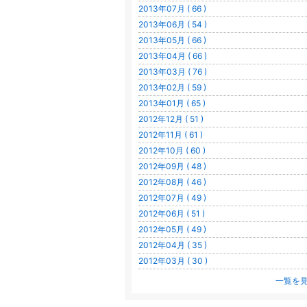
2013年07月 ( 66 )
2013年06月 ( 54 )
2013年05月 ( 66 )
2013年04月 ( 66 )
2013年03月 ( 76 )
2013年02月 ( 59 )
2013年01月 ( 65 )
2012年12月 ( 51 )
2012年11月 ( 61 )
2012年10月 ( 60 )
2012年09月 ( 48 )
2012年08月 ( 46 )
2012年07月 ( 49 )
2012年06月 ( 51 )
2012年05月 ( 49 )
2012年04月 ( 35 )
2012年03月 ( 30 )
一覧を