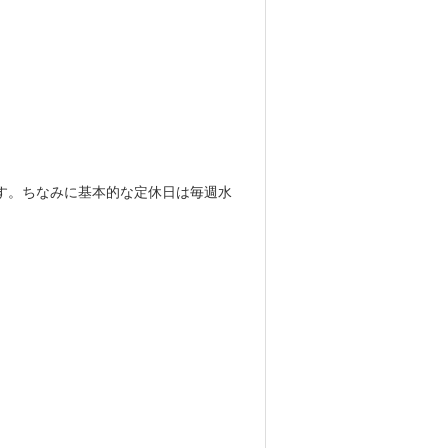
ます。ちなみに基本的な定休日は毎週水