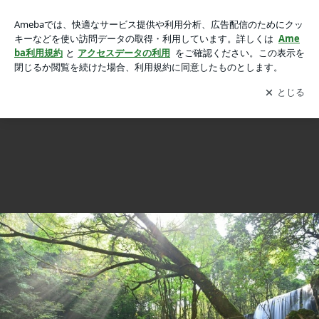
自分を支えているものの画像
自分を支えているもの