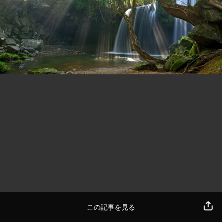
この記事を見る