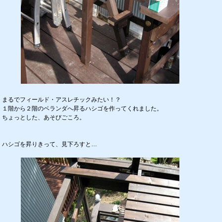
まるでフィールド・アスレチックみたい！？
１階から２階のベランダへ昇るハシゴを作ってくれました。
ちょっとした、あそびごころ。
ハシゴを昇りきって、見下ろすと…