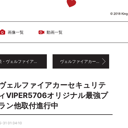
画像一覧
動画一覧
ヴェルファイアカーセキュリティVIPER5706オリジナル最強プラン他取付進行中
ヴェルファイアカーセキュリティVIPER5706オリジナル最強プラン他仕込み完了
ヴェルファイアカーセキュリテ
ィVIPER5706オリジナル最強プ
ラン他取付進行中
-31 01:34:10