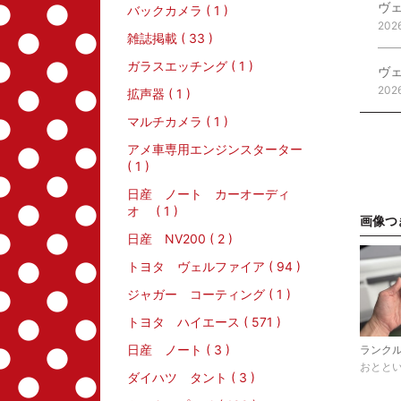
バックカメラ ( 1 )
202
雑誌掲載 ( 33 )
ガラスエッチング ( 1 )
202
拡声器 ( 1 )
マルチカメラ ( 1 )
アメ車専用エンジンスターター
( 1 )
日産 ノート カーオーディ
オ ( 1 )
画像つ
日産 NV200 ( 2 )
トヨタ ヴェルファイア ( 94 )
ジャガー コーティング ( 1 )
トヨタ ハイエース ( 571 )
日産 ノート ( 3 )
おとと
ダイハツ タント ( 3 )