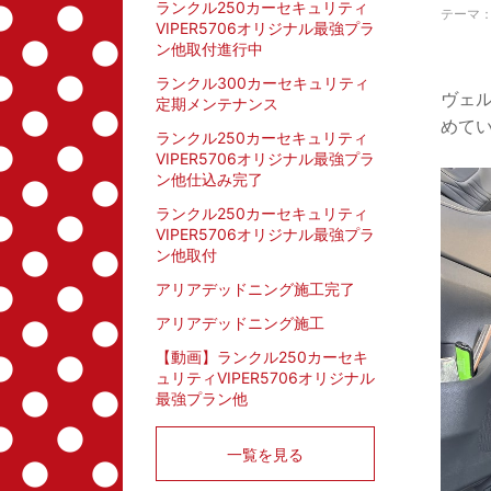
ランクル250カーセキュリティ
テーマ
VIPER5706オリジナル最強プラ
ン他取付進行中
ランクル300カーセキュリティ
ヴェ
定期メンテナンス
めて
ランクル250カーセキュリティ
VIPER5706オリジナル最強プラ
ン他仕込み完了
ランクル250カーセキュリティ
VIPER5706オリジナル最強プラ
ン他取付
アリアデッドニング施工完了
アリアデッドニング施工
【動画】ランクル250カーセキ
ュリティVIPER5706オリジナル
最強プラン他
一覧を見る