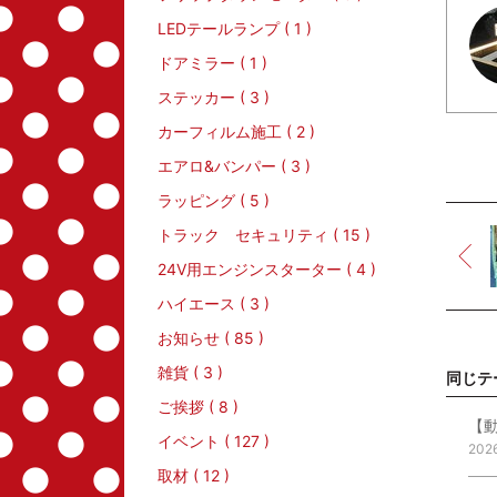
LEDテールランプ ( 1 )
ドアミラー ( 1 )
ステッカー ( 3 )
カーフィルム施工 ( 2 )
エアロ&バンパー ( 3 )
ラッピング ( 5 )
トラック セキュリティ ( 15 )
24V用エンジンスターター ( 4 )
ハイエース ( 3 )
お知らせ ( 85 )
雑貨 ( 3 )
同じテ
ご挨拶 ( 8 )
イベント ( 127 )
202
取材 ( 12 )