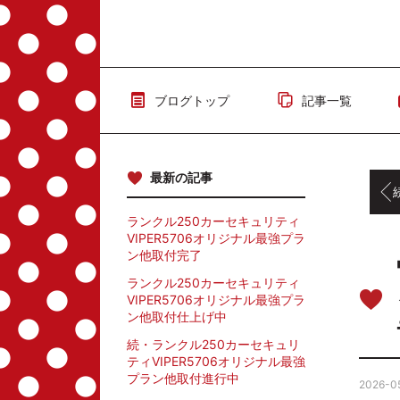
ブログトップ
記事一覧
最新の記事
続・
ランクル250カーセキュリティ
VIPER5706オリジナル最強プラ
ン他取付完了
ランクル250カーセキュリティ
VIPER5706オリジナル最強プラ
ン他取付仕上げ中
続・ランクル250カーセキュリ
ティVIPER5706オリジナル最強
プラン他取付進行中
2026-05