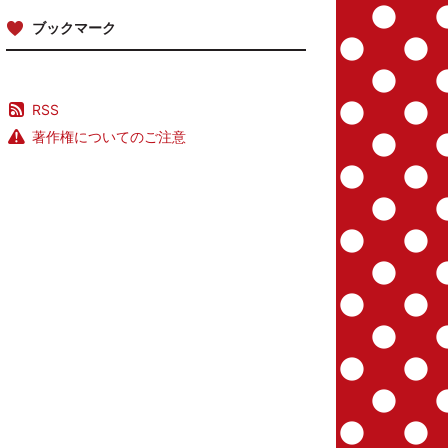
ブックマーク
RSS
著作権についてのご注意