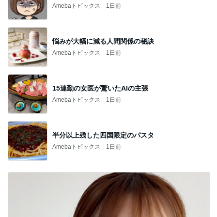
Amebaトピックス
1日前
悩みが大幅に減る人間関係の秘訣
Amebaトピックス
1日前
15連勤の女医が驚いたAIの主張
Amebaトピックス
1日前
半分以上残した四国限定のパスタ
Amebaトピックス
1日前