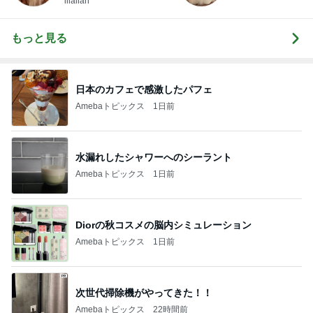
illallan
もっと見る
日本のカフェで感激したパフェ
Amebaトピックス
1日前
水漏れしたシャワーへのシーラント
Amebaトピックス
1日前
Diorの秋コスメの脳内シミュレーション
Amebaトピックス
1日前
次世代掃除機がやってきた！！
Amebaトピックス
22時間前