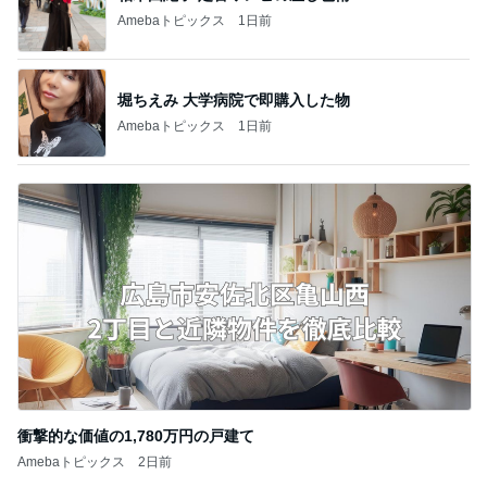
Amebaトピックス
1日前
堀ちえみ 大学病院で即購入した物
Amebaトピックス
1日前
衝撃的な価値の1,780万円の戸建て
Amebaトピックス
2日前