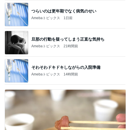
つらいのは更年期でなく病気のせい
Amebaトピックス
1日前
旦那の行動を疑ってしまう正直な気持ち
Amebaトピックス
21時間前
そわそわドキドキしながらの入院準備
Amebaトピックス
14時間前