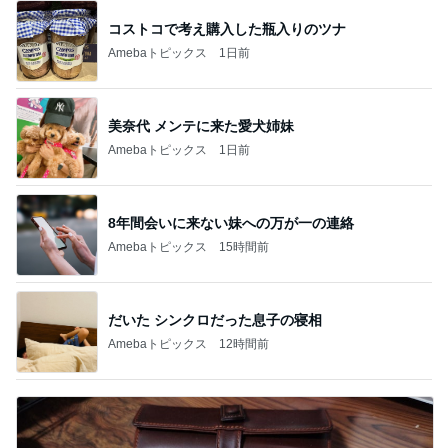
コストコで考え購入した瓶入りのツナ
Amebaトピックス
1日前
美奈代 メンテに来た愛犬姉妹
Amebaトピックス
1日前
8年間会いに来ない妹への万が一の連絡
Amebaトピックス
15時間前
だいた シンクロだった息子の寝相
Amebaトピックス
12時間前