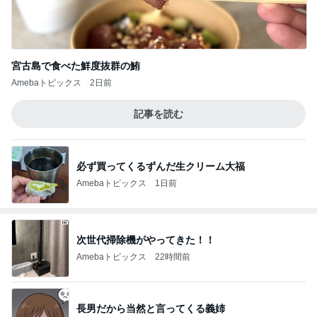
宮古島で食べた鮮度抜群の鮪
Amebaトピックス
2日前
記事を読む
必ず買ってくるずんだ生クリーム大福
Amebaトピックス
1日前
次世代掃除機がやってきた！！
Amebaトピックス
22時間前
長男だから当然と言ってくる義姉