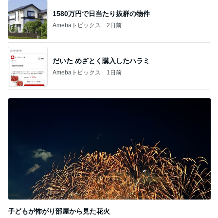
1580万円で日当たり抜群の物件
Amebaトピックス
2日前
だいた めざとく購入したハラミ
Amebaトピックス
1日前
子どもが怖がり部屋から見た花火