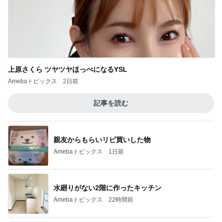
上原さくら ツヤツヤほっぺになるYSL
Amebaトピックス
2日前
記事を読む
親友からもらいリピ買いした物
Amebaトピックス
1日前
水廻りがない2階に作ったキッチン
Amebaトピックス
22時間前