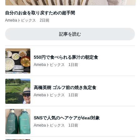
自分のお金を取り戻すための超手間
Amebaトピックス
2日前
記事を読む
550円で食べられる豚汁の朝定食
Amebaトピックス
1日前
高橋英樹 ゴルフ前の焼き魚定食
Amebaトピックス
1日前
SNSで人気のヘアケアがdeal対象
Amebaトピックス
1日前