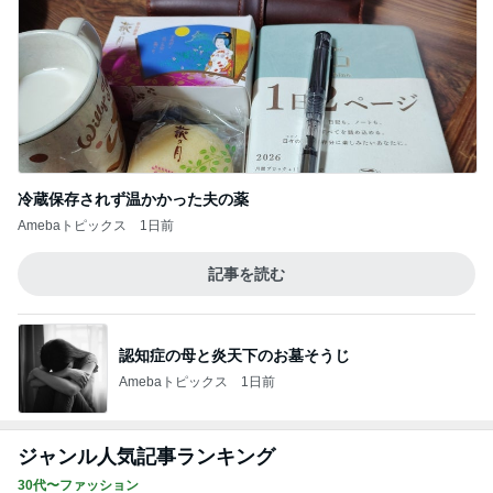
冷蔵保存されず温かかった夫の薬
Amebaトピックス
1日前
記事を読む
認知症の母と炎天下のお墓そうじ
Amebaトピックス
1日前
ジャンル人気記事ランキング
30代〜ファッション