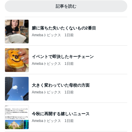
記事を読む
腑に落ちた失いたくないもの2番目
Amebaトピックス
1日前
イベントで即決したキーチェーン
Amebaトピックス
1日前
大きく変わっていた母校の方面
Amebaトピックス
1日前
今秋に再開する嬉しいニュース
Amebaトピックス
1日前