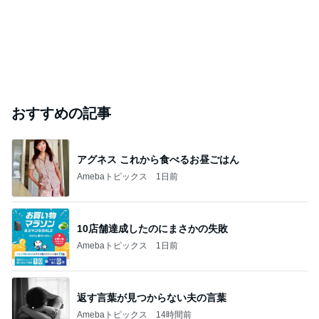
おすすめの記事
アグネス これから食べるお昼ごはん
Amebaトピックス
1日前
10店舗達成したのにまさかの失敗
Amebaトピックス
1日前
返す言葉が見つからない夫の言葉
Amebaトピックス
14時間前