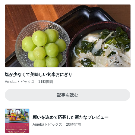
塩が少なくて美味しい玄米おにぎり
Amebaトピックス
11時間前
記事を読む
願いを込めて応募した新たなプレビュー
Amebaトピックス
20時間前