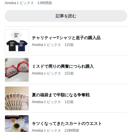
Amebaトピックス
13時間前
記事を読む
チャリティーTシャツと息子の購入品
Amebaトピックス
1日前
ミスドで周りの興奮につられ購入
Amebaトピックス
2日前
夏の福袋まで半額になる争奪戦
Amebaトピックス
1日前
キツくなってきたスカートのウエスト
Amebaトピックス
22時間前