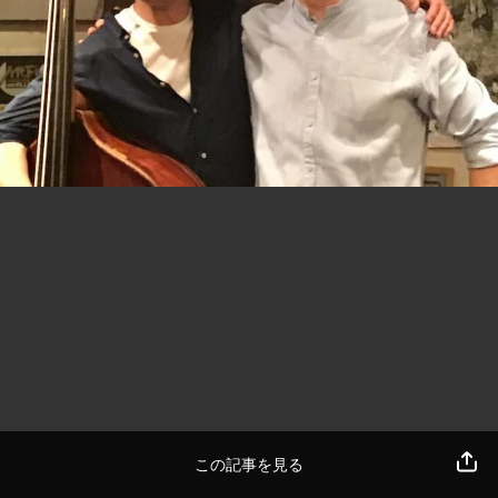
この記事を見る