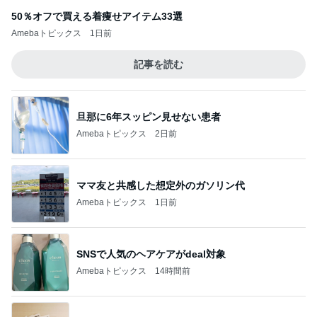
50％オフで買える着痩せアイテム33選
Amebaトピックス
1日前
記事を読む
旦那に6年スッピン見せない患者
Amebaトピックス
2日前
ママ友と共感した想定外のガソリン代
Amebaトピックス
1日前
SNSで人気のヘアケアがdeal対象
Amebaトピックス
14時間前