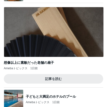
想像以上に素敵だった老舗の扇子
Amebaトピックス
1日前
記事を読む
子どもと大満足のホテルのプール
Amebaトピックス
1日前