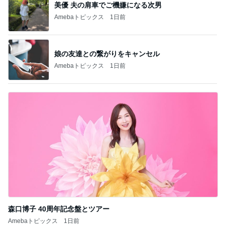
美優 夫の肩車でご機嫌になる次男
Amebaトピックス
1日前
娘の友達との繋がりをキャンセル
Amebaトピックス
1日前
森口博子 40周年記念盤とツアー
Amebaトピックス
1日前