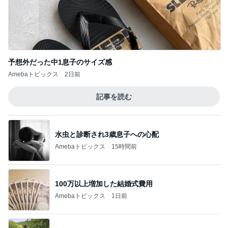
予想外だった中1息子のサイズ感
Amebaトピックス
2日前
記事を読む
水虫と診断され3歳息子への心配
Amebaトピックス
15時間前
100万以上増加した結婚式費用
Amebaトピックス
1日前