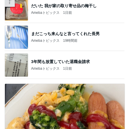
だいた 我が家の取り寄せ品の梅干し
Amebaトピックス
1日前
まだこっち来んなと言ってくれた長男
Amebaトピックス
19時間前
3年間も放置していた退職金請求
Amebaトピックス
1日前