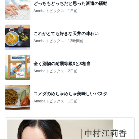
どっちもどっちだと思った派遣の騒動
Amebaトピックス
1日前
これがとても好きな天丼の味わい
Amebaトピックス
13時間前
全く別物の耐震等級3と3相当
Amebaトピックス
2日前
コメダのめちゃめちゃ美味しいパスタ
Amebaトピックス
1日前