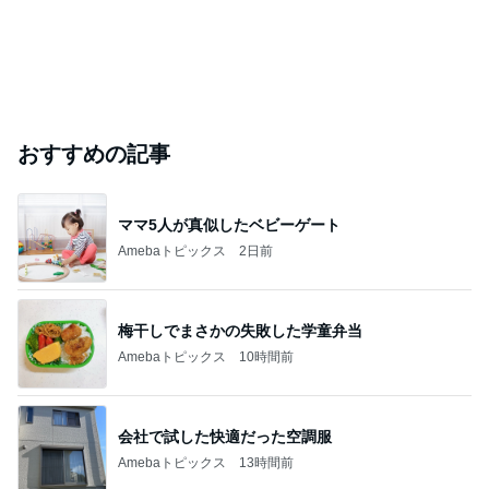
おすすめの記事
ママ5人が真似したベビーゲート
Amebaトピックス
2日前
梅干しでまさかの失敗した学童弁当
Amebaトピックス
10時間前
会社で試した快適だった空調服
Amebaトピックス
13時間前