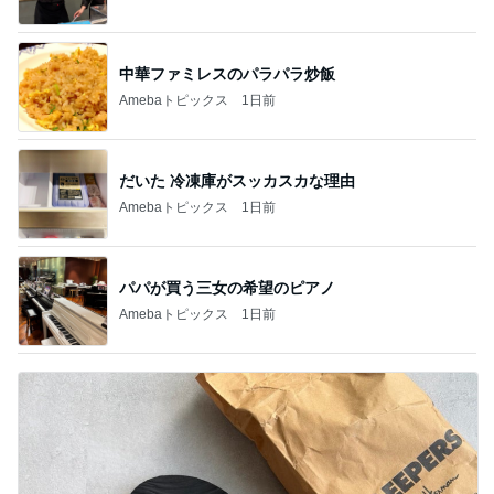
中華ファミレスのパラパラ炒飯
Amebaトピックス
1日前
だいた 冷凍庫がスッカスカな理由
Amebaトピックス
1日前
パパが買う三女の希望のピアノ
Amebaトピックス
1日前