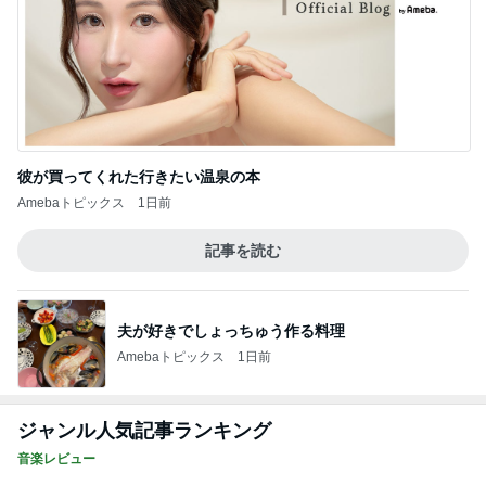
彼が買ってくれた行きたい温泉の本
Amebaトピックス
1日前
記事を読む
夫が好きでしょっちゅう作る料理
Amebaトピックス
1日前
ジャンル人気記事ランキング
音楽レビュー