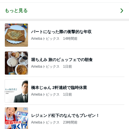
もっと見る
パートになった際の衝撃的な年収
Amebaトピックス
14時間前
堀ちえみ 旅のビュッフェでの朝食
Amebaトピックス
1日前
橋本じゅん 2軒連続で臨時休業
Amebaトピックス
1日前
レジェンド松下のなんでもプレゼン！
Amebaトピックス
23時間前