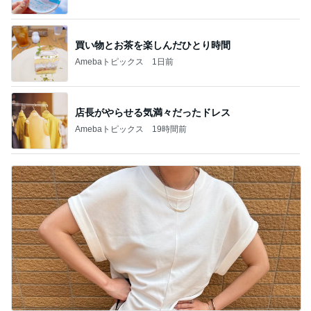
買い物とお茶を楽しんだひとり時間
Amebaトピックス
1日前
店長がやらせる気満々だったドレス
Amebaトピックス
19時間前