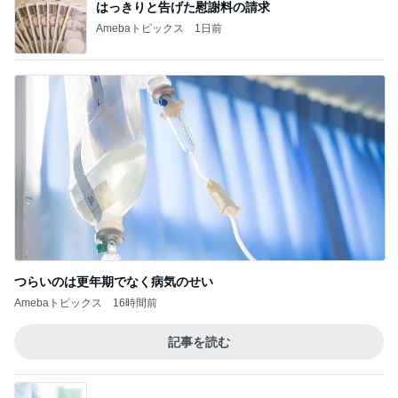
はっきりと告げた慰謝料の請求
Amebaトピックス
1日前
つらいのは更年期でなく病気のせい
Amebaトピックス
16時間前
記事を読む