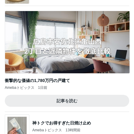
衝撃的な価値の1,780万円の戸建て
Amebaトピックス
1日前
記事を読む
神トクでお得すぎた日焼け止め
Amebaトピックス
13時間前
コストコで見つけた新発売商品
Amebaトピックス
1日前