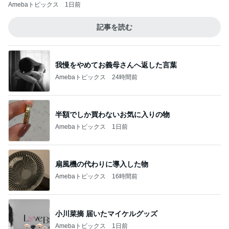
Amebaトピックス
1日前
記事を読む
我慢をやめてお義母さんへ返した言葉
Amebaトピックス
24時間前
半額でしか買わないお気に入りの物
Amebaトピックス
1日前
扇風機の代わりに導入した物
Amebaトピックス
16時間前
小川菜摘 届いたマイケルグッズ
Amebaトピックス
1日前