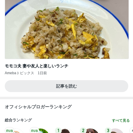
モモコ夫 妻や友人と楽しいランチ
Amebaトピックス
1日前
記事を読む
オフィシャルブロガーランキング
総合ランキング
すべて見る
1
2
3