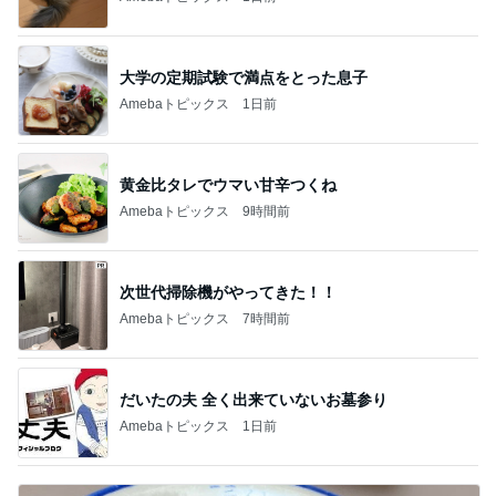
大学の定期試験で満点をとった息子
Amebaトピックス
1日前
黄金比タレでウマい甘辛つくね
Amebaトピックス
9時間前
次世代掃除機がやってきた！！
Amebaトピックス
7時間前
だいたの夫 全く出来ていないお墓参り
Amebaトピックス
1日前