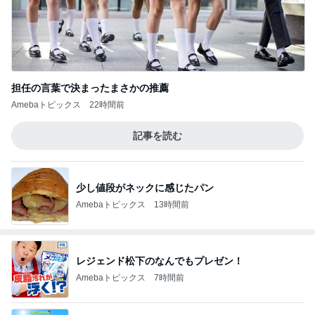
担任の言葉で決まったまさかの推薦
Amebaトピックス
22時間前
記事を読む
少し値段がネックに感じたパン
Amebaトピックス
13時間前
レジェンド松下のなんでもプレゼン！
Amebaトピックス
7時間前