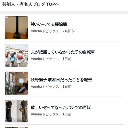
芸能人・有名人ブログ TOPへ
神がかってる掃除機
Amebaトピックス
7時間前
夫が把握していなかった子の自転車
Amebaトピックス
1日前
秋野暢子 取材日だったことを報告
Amebaトピックス
1日前
欲しいぞってなったパンツの再販
Amebaトピックス
1日前