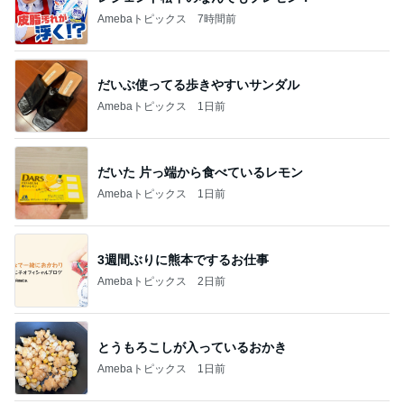
Amebaトピックス
7時間前
だいぶ使ってる歩きやすいサンダル
Amebaトピックス
1日前
だいた 片っ端から食べているレモン
Amebaトピックス
1日前
3週間ぶりに熊本でするお仕事
Amebaトピックス
2日前
とうもろこしが入っているおかき
Amebaトピックス
1日前