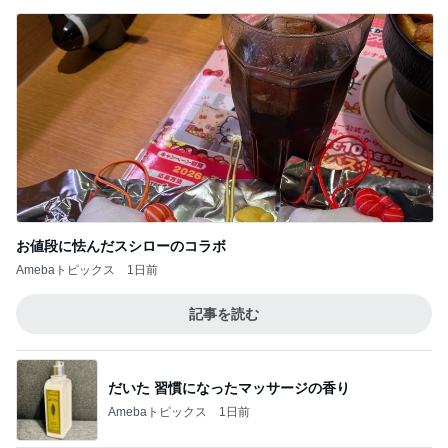
お値段に怯んだスシローのコラボ
Amebaトピックス
1日前
記事を読む
だいた 習慣になったマッサージの香り
Amebaトピックス
1日前