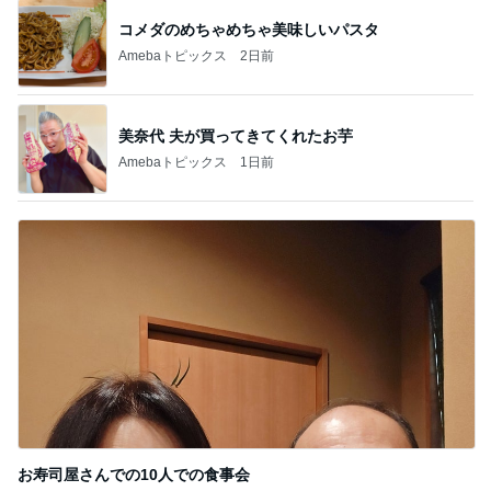
コメダのめちゃめちゃ美味しいパスタ
Amebaトピックス
2日前
美奈代 夫が買ってきてくれたお芋
Amebaトピックス
1日前
お寿司屋さんでの10人での食事会