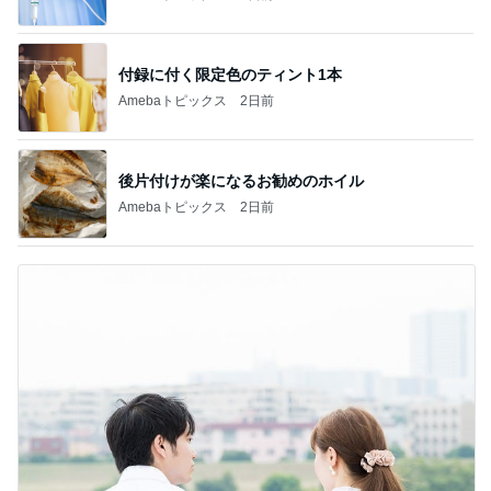
付録に付く限定色のティント1本
Amebaトピックス
2日前
後片付けが楽になるお勧めのホイル
Amebaトピックス
2日前