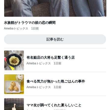
水族館がトラウマの彼の恋の瞬間
Amebaトピックス
1日前
記事を読む
有名鮨店の大将も足繫く通う店
Amebaトピックス
1日前
食べる気力が無かった晩ごはんの事件
Amebaトピックス
1日前
ママ友が調べてくれた夏らしいこと