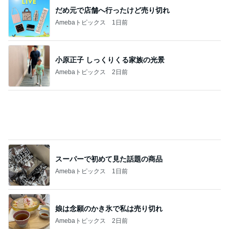
だめ元で店舗へ行ったけど売り切れ
Amebaトピックス
1日前
小原正子 しっくりくる家族の光景
Amebaトピックス
2日前
スーパーで初めて見た話題の商品
Amebaトピックス
1日前
娘は念願のかき氷で私は売り切れ
Amebaトピックス
2日前