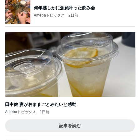
何年越しかに念願叶った飲み会
Amebaトピックス
2日前
田中健 妻がおままごとみたいと感動
Amebaトピックス
1日前
記事を読む