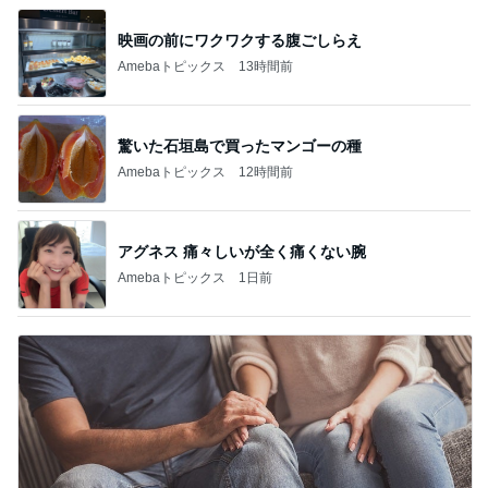
映画の前にワクワクする腹ごしらえ
Amebaトピックス
13時間前
驚いた石垣島で買ったマンゴーの種
Amebaトピックス
12時間前
アグネス 痛々しいが全く痛くない腕
Amebaトピックス
1日前