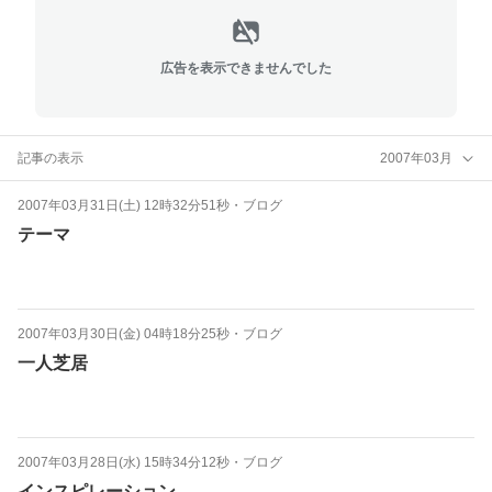
広告を表示できませんでした
記事の表示
2007年03月
2007年03月31日(土) 12時32分51秒
・
ブログ
テーマ
2007年03月30日(金) 04時18分25秒
・
ブログ
一人芝居
2007年03月28日(水) 15時34分12秒
・
ブログ
インスピレーション