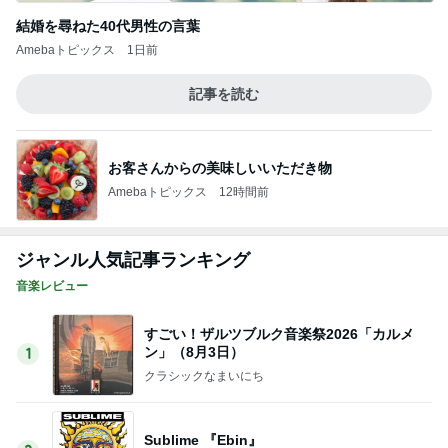
結婚を尋ねた40代男性の言葉
Amebaトピックス
1日前
記事を読む
お客さんからの美味しいいただき物
Amebaトピックス
12時間前
ジャンル人気記事ランキング
音楽レビュー
すごい！ザルツブルク音楽祭2026「カルメ
ン」（8月3日）
1
クラシックなまいにち
Sublime 『Ebin』