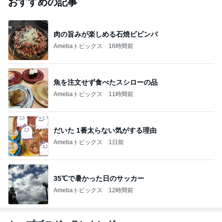
おすすめの記事
肉の旨みが楽しめる石焼ビビンバ
Amebaトピックス
16時間前
魚を注文せず食べたスシローの品
Amebaトピックス
11時間前
だいた 1番太らない気がする理由
Amebaトピックス
1日前
35℃で暑かった日のサッカー
Amebaトピックス
12時間前