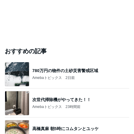
おすすめの記事
780万円の物件の土砂災害警戒区域
Amebaトピックス
2日前
次世代掃除機がやってきた！！
Amebaトピックス
23時間前
高橋真麻 朝5時にコムタンとユッケ