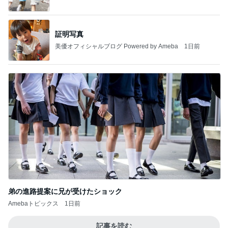
証明写真
美優オフィシャルブログ Powered by Ameba
1日前
弟の進路提案に兄が受けたショック
Amebaトピックス
1日前
記事を読む