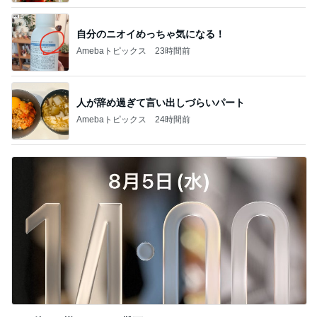
自分のニオイめっちゃ気になる！
Amebaトピックス
23時間前
人が辞め過ぎて言い出しづらいパート
Amebaトピックス
24時間前