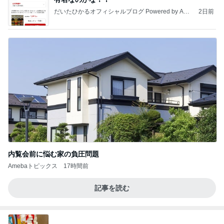
だいたひかるオフィシャルブログ Powered by Ame
2日前
ba
内覧会前に悩む家の負圧問題
Amebaトピックス
17時間前
記事を読む