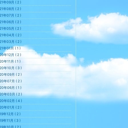
21年09月 ( 2 )
21年08月 ( 2 )
21年07月 ( 2 )
21年06月 ( 2 )
21年05月 ( 2 )
21年04月 ( 2 )
21年03月 ( 2 )
21年01月 ( 1 )
20年12月 ( 2 )
20年11月 ( 1 )
20年10月 ( 3 )
20年09月 ( 2 )
20年07月 ( 2 )
20年06月 ( 1 )
20年03月 ( 2 )
20年02月 ( 4 )
20年01月 ( 2 )
19年12月 ( 2 )
19年11月 ( 3 )
19年10月 ( 2 )