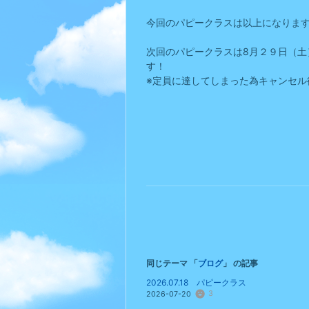
今回のパピークラスは以上になりま
次回のパピークラスは8月２９日（土
す！
※定員に達してしまった為キャンセル
同じテーマ 「
ブログ
」 の記事
2026.07.18 パピークラス
3
2026-07-20