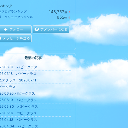
ンキング
148,757
体ブログランキング
位
↑
ラ
852
院・クリニックジャンル
位
↑
ン
ラ
キ
ン
ン
キ
フォロー
アメンバーになる
グ
ン
上
グ
メッセージを送る
昇
上
昇
最新の記事
026.08.01 パピークラス
026.07.18 パピークラス
アクラス 2026.07.11
ピークラス
26.06.20 パピークラス
026.06.13 パピークラス
026.05.30 パピークラス
026.05.16 パピークラス
026.04.18 パピークラス
026.04.04 パピークラス