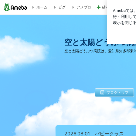
ホーム
ピグ
アメブロ
砂浴びのようだった
空と太陽どうぶつ病院のブログ
空と太陽どうぶつ病
空と太陽どうぶつ病院は、愛知県知多郡東
ブログトップ
2026.08.01 パピークラス