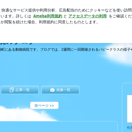
うずらの埋葬
芸能人ブログ
人気ブログ
新規登録
ロ
院のブログ
浦町にある動物病院です。ブログでは、2週間に一回開催されるパピークラスの様子
記事一覧
画像一覧
次ページ
>>
性