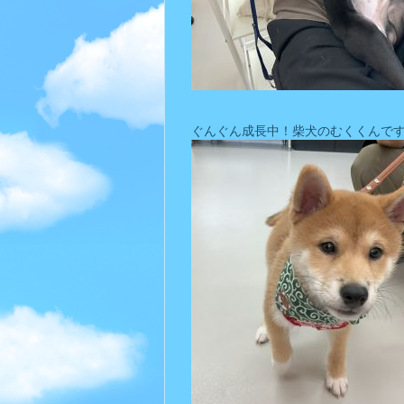
ぐんぐん成長中！柴犬のむくくんで