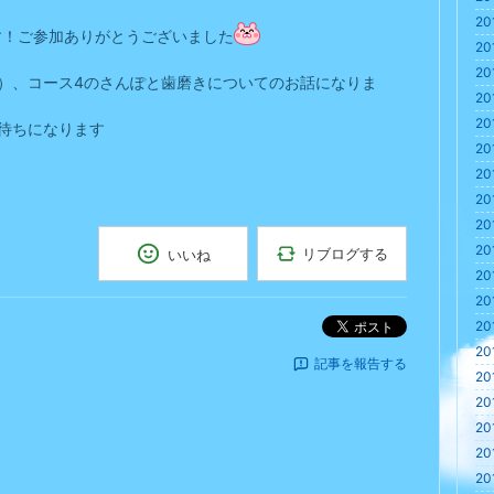
20
す！ご参加ありがとうございました
20
20
）、コース4のさんぽと歯磨きについてのお話になりま
20
20
待ちになります
20
20
20
20
20
リブログする
いいね
20
20
ポスト
20
20
記事を報告する
20
20
20
20
20