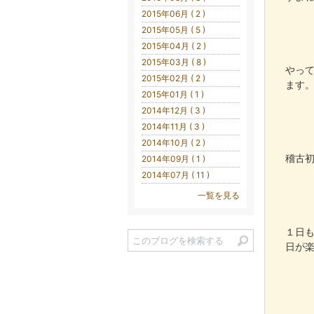
2015年06月 ( 2 )
2015年05月 ( 5 )
2015年04月 ( 2 )
2015年03月 ( 8 )
やっ
2015年02月 ( 2 )
ます
2015年01月 ( 1 )
2014年12月 ( 3 )
2014年11月 ( 3 )
2014年10月 ( 2 )
稽古
2014年09月 ( 1 )
2014年07月 ( 11 )
一覧を見る
１日
日が