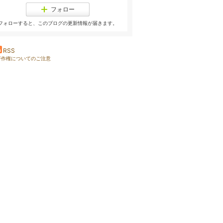
フォロー
フォローすると、このブログの更新情報が届きます。
RSS
著作権についてのご注意