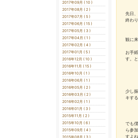
2017年09月 ( 10 )
2017年08月 ( 2 )
先日
2017年07月 ( 5 )
終わ
2017年06月 ( 15 )
2017年05月 ( 3 )
2017年04月 ( 1 )
観に
2017年02月 ( 4 )
2017年01月 ( 5 )
お手
す。
2016年12月 ( 10 )
2016年11月 ( 15 )
2016年10月 ( 1 )
2016年06月 ( 1 )
2016年05月 ( 2 )
少し
2016年03月 ( 2 )
キす
2016年02月 ( 1 )
2016年01月 ( 3 )
2015年11月 ( 2 )
2015年10月 ( 6 )
でも
ら参
2015年09月 ( 4 )
すよ
2015年08月 ( 3 )