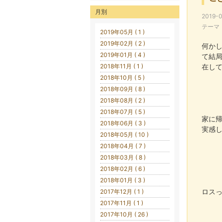
月別
2019-0
テーマ
2019年05月 ( 1 )
2019年02月 ( 2 )
何か
2019年01月 ( 4 )
て結
2018年11月 ( 1 )
在し
2018年10月 ( 5 )
2018年09月 ( 8 )
2018年08月 ( 2 )
2018年07月 ( 5 )
家に
2018年06月 ( 3 )
実感
2018年05月 ( 10 )
2018年04月 ( 7 )
2018年03月 ( 8 )
2018年02月 ( 6 )
2018年01月 ( 3 )
ロス
2017年12月 ( 1 )
2017年11月 ( 1 )
2017年10月 ( 26 )