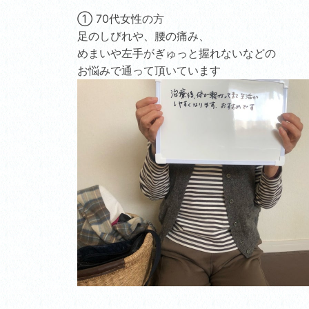
① 70代女性の方
足のしびれや、腰の痛み、
めまいや左手がぎゅっと握れないなどの
お悩みで通って頂いています