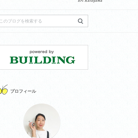
プロフィール