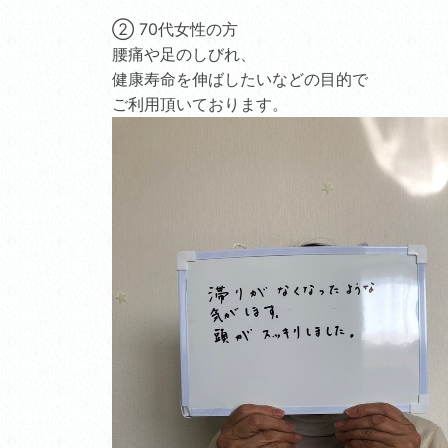
② 70代女性の方
腰痛や足のしびれ、
健康寿命を伸ばしたいなどの目的で
ご利用頂いております。