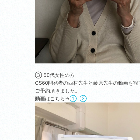
③ 50代女性の方
CS60開発者の西村先生と藤原先生の動画を観
ご予約頂きました。
動画はこちら→
①
②