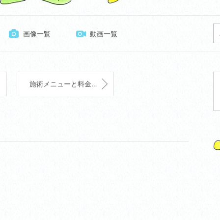
画像一覧
動画一覧
施術メニューと料金改定のお知らせ