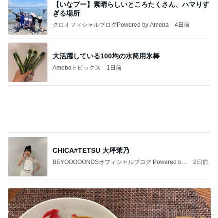
記事を読む