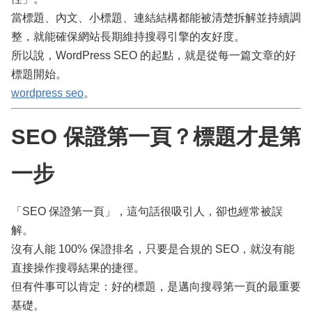
當標題、內文、小標題、連結結構都能被清楚拆解並持續調
整，就能確保網站長期維持搜尋引擎的友好度。
所以說，WordPress SEO 的起點，就是從每一篇文章的好
標題開始。
wordpress seo
。
SEO 保證第一頁？標題才是第
一步
「SEO 保證第一頁」，這句話很吸引人，卻也經常被誤
解。
沒有人能 100% 保證排名，只要是合規的 SEO，就沒有能
直接操作搜尋結果的捷徑。
但有件事可以肯定：好的標題，是邁向搜尋第一頁的最重要
基礎。