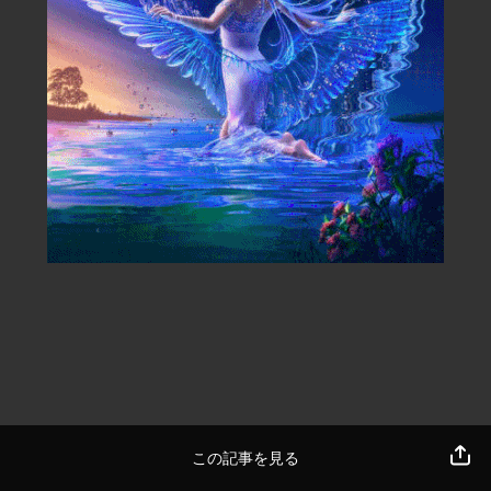
この記事を見る