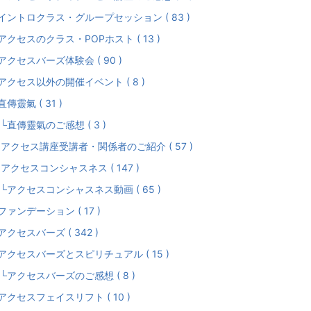
イントロクラス・グループセッション ( 83 )
アクセスのクラス・POPホスト ( 13 )
アクセスバーズ体験会 ( 90 )
アクセス以外の開催イベント ( 8 )
直傳靈氣 ( 31 )
直傳靈氣のご感想 ( 3 )
アクセス講座受講者・関係者のご紹介 ( 57 )
アクセスコンシャスネス ( 147 )
アクセスコンシャスネス動画 ( 65 )
ファンデーション ( 17 )
アクセスバーズ ( 342 )
アクセスバーズとスピリチュアル ( 15 )
アクセスバーズのご感想 ( 8 )
アクセスフェイスリフト ( 10 )