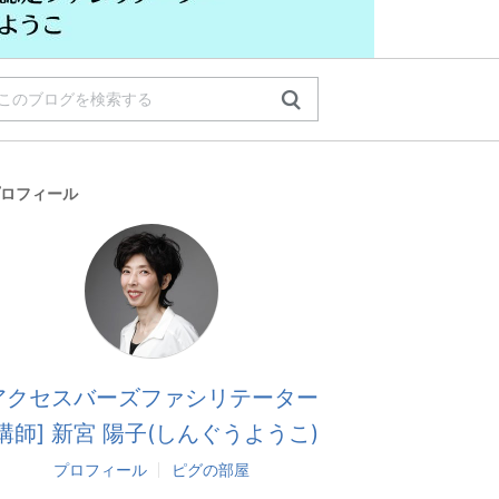
ロフィール
アクセスバーズファシリテーター
[講師] 新宮 陽子(しんぐうようこ)
プロフィール
ピグの部屋