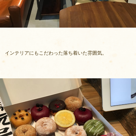
インテリアにもこだわった落ち着いた雰囲気。