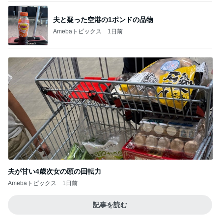
夫と疑った空港の1ポンドの品物
Amebaトピックス
1日前
夫が甘い4歳次女の頭の回転力
Amebaトピックス
1日前
記事を読む