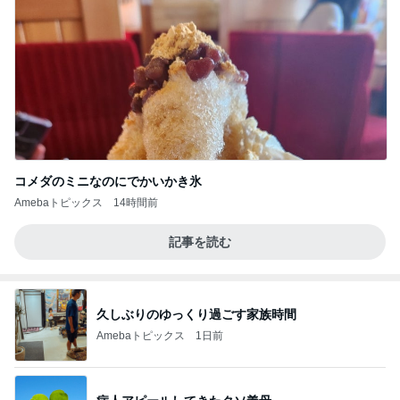
コメダのミニなのにでかいかき氷
Amebaトピックス
14時間前
記事を読む
久しぶりのゆっくり過ごす家族時間
Amebaトピックス
1日前