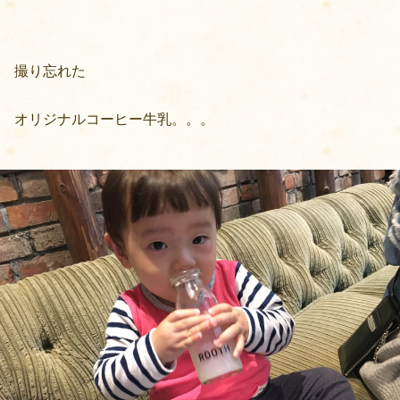
撮り忘れた
オリジナルコーヒー牛乳。。。