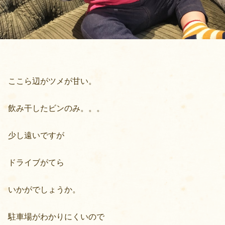
ここら辺がツメが甘い。
飲み干したビンのみ。。。
少し遠いですが
ドライブがてら
いかがでしょうか。
駐車場がわかりにくいので