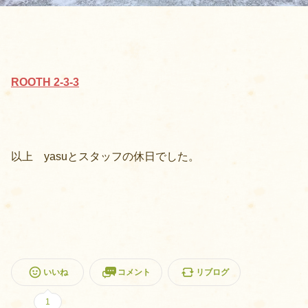
ROOTH 2-3-3
以上 yasuとスタッフの休日でした。
いいね
コメント
リブログ
1