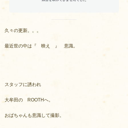
久々の更新。。。
最近世の中は『 映え 』 意識。
スタッフに誘われ
大牟田の ROOTHへ。
おばちゃんも意識して撮影。