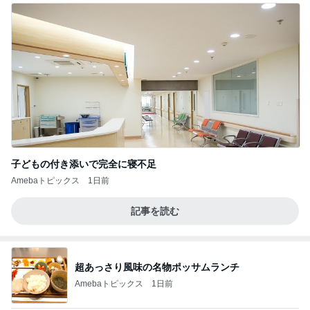
子どもの付き添いで完全に寝不足
Amebaトピックス
1日前
記事を読む
超あっさり風味の名物ポッサムランチ
Amebaトピックス
1日前