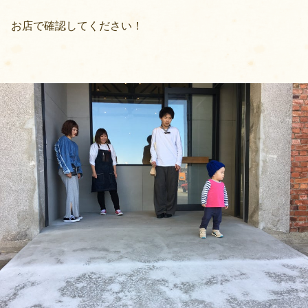
お店で確認してください！