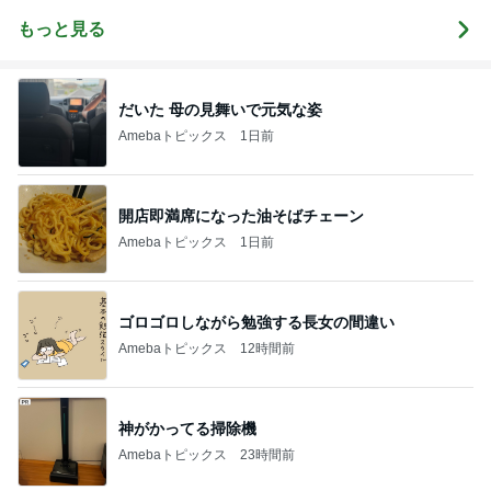
もっと見る
だいた 母の見舞いで元気な姿
Amebaトピックス
1日前
開店即満席になった油そばチェーン
Amebaトピックス
1日前
ゴロゴロしながら勉強する長女の間違い
Amebaトピックス
12時間前
神がかってる掃除機
Amebaトピックス
23時間前