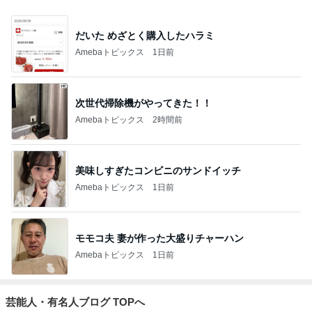
だいた めざとく購入したハラミ
Amebaトピックス
1日前
次世代掃除機がやってきた！！
Amebaトピックス
2時間前
美味しすぎたコンビニのサンドイッチ
Amebaトピックス
1日前
モモコ夫 妻が作った大盛りチャーハン
Amebaトピックス
1日前
芸能人・有名人ブログ TOPへ