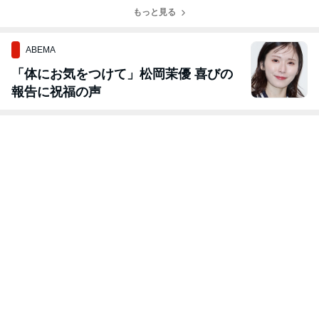
もっと見る
ABEMA
「体にお気をつけて」松岡茉優 喜びの
報告に祝福の声