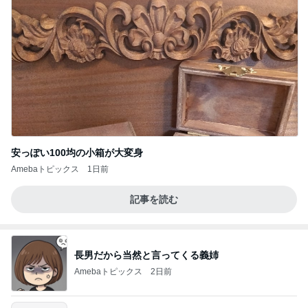
安っぽい100均の小箱が大変身
Amebaトピックス
1日前
記事を読む
長男だから当然と言ってくる義姉
Amebaトピックス
2日前