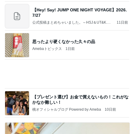
Amebaトピックス
16時間前
記事を読む