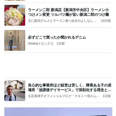
Amebaトピックス
19時間前
記事を読む