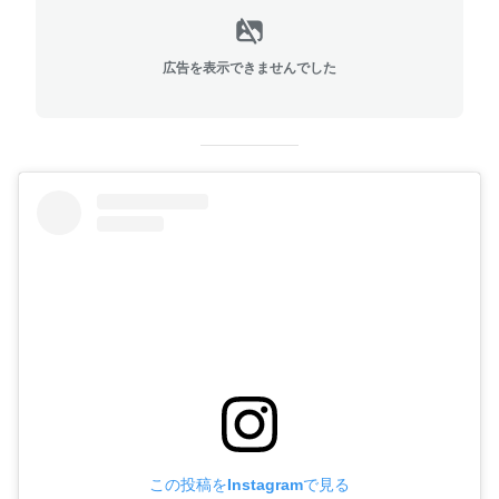
広告を表示できませんでした
この投稿をInstagramで見る