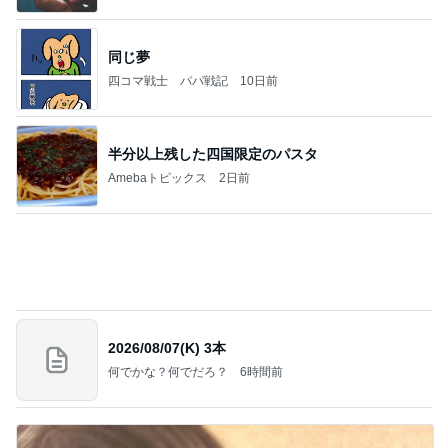
半分以上残した四国限定のパスタ
Amebaトピックス
2日前
2026/08/07(K) 3本
何でかな？何でだろ？
6時間前