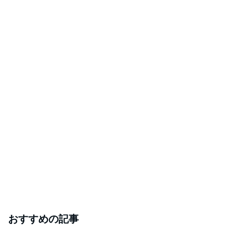
おすすめの記事