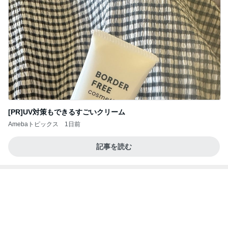
[PR]UV対策もできるすごいクリーム
Amebaトピックス
1日前
記事を読む