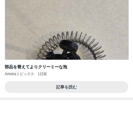
部品を替えてよりクリーミーな泡
Amebaトピックス
1日前
記事を読む