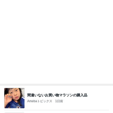
間違いないお買い物マラソンの購入品
Amebaトピックス
1日前