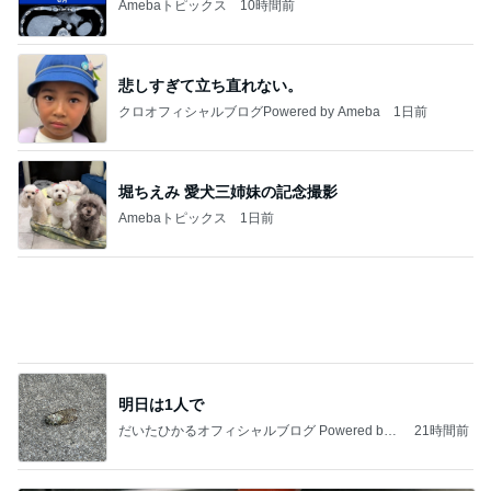
Amebaトピックス
10時間前
悲しすぎて立ち直れない。
クロオフィシャルブログPowered by Ameba
1日前
堀ちえみ 愛犬三姉妹の記念撮影
Amebaトピックス
1日前
明日は1人で
だいたひかるオフィシャルブログ Powered by
21時間前
Ameba