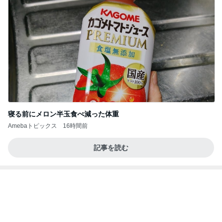
寝る前にメロン半玉食べ減った体重
Amebaトピックス
16時間前
記事を読む