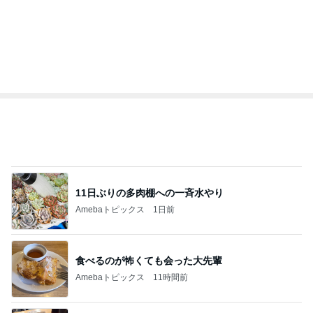
11日ぶりの多肉棚への一斉水やり
Amebaトピックス
1日前
食べるのが怖くても会った大先輩
Amebaトピックス
11時間前