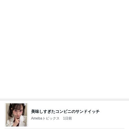
美味しすぎたコンビニのサンドイッチ
Amebaトピックス
1日前