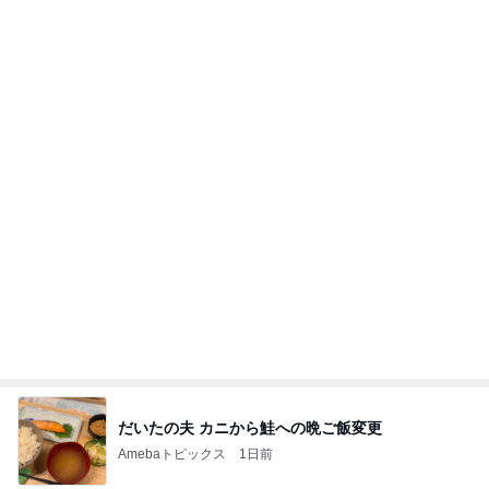
だいたの夫 カニから鮭への晩ご飯変更
Amebaトピックス
1日前