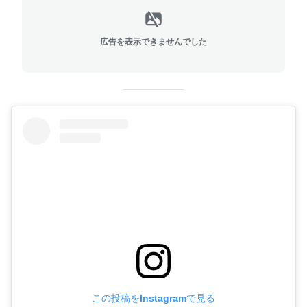
広告を表示できませんでした
この投稿をInstagramで見る