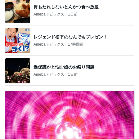
胃もたれしないとんかつ食べ放題
Amebaトピックス
1日前
レジェンド松下のなんでもプレゼン！
Amebaトピックス
17時間前
過保護かと悩む娘のお祭り問題
Amebaトピックス
1日前