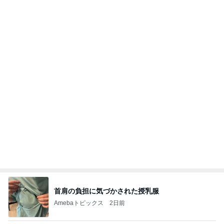
首肩の負担に気づかされた授乳服
Amebaトピックス
2日前