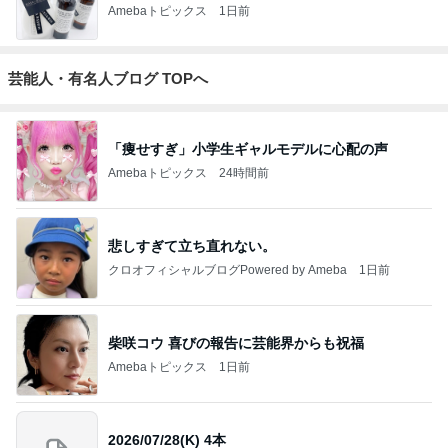
Amebaトピックス
1日前
芸能人・有名人ブログ TOPへ
「痩せすぎ」小学生ギャルモデルに心配の声
Amebaトピックス
24時間前
悲しすぎて立ち直れない。
クロオフィシャルブログPowered by Ameba
1日前
柴咲コウ 喜びの報告に芸能界からも祝福
Amebaトピックス
1日前
2026/07/28(K) 4本