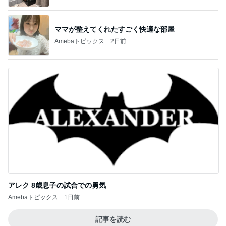
ママが整えてくれたすごく快適な部屋
Amebaトピックス
2日前
アレク 8歳息子の試合での勇気
Amebaトピックス
1日前
記事を読む