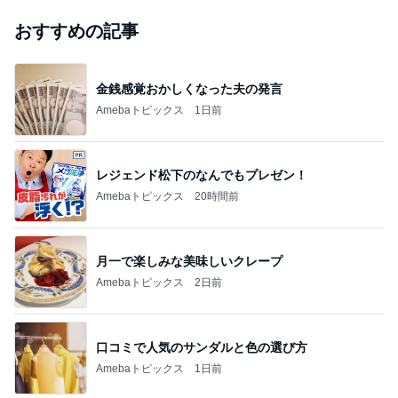
おすすめの記事
金銭感覚おかしくなった夫の発言
Amebaトピックス
1日前
レジェンド松下のなんでもプレゼン！
Amebaトピックス
20時間前
月一で楽しみな美味しいクレープ
Amebaトピックス
2日前
口コミで人気のサンダルと色の選び方
Amebaトピックス
1日前