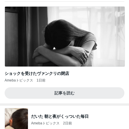
ショックを受けたヴァンクリの閉店
Amebaトピックス
1日前
記事を読む
だいた 朝と夜がくっついた毎日
Amebaトピックス
2日前