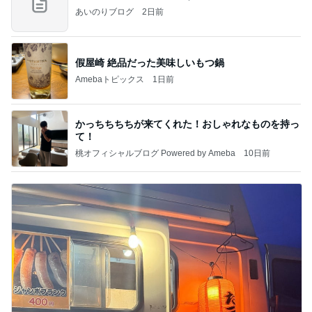
あいのりブログ
2日前
假屋崎 絶品だった美味しいもつ鍋
Amebaトピックス
1日前
かっちちちちが来てくれた！おしゃれなものを持っ
て！
桃オフィシャルブログ Powered by Ameba
10日前