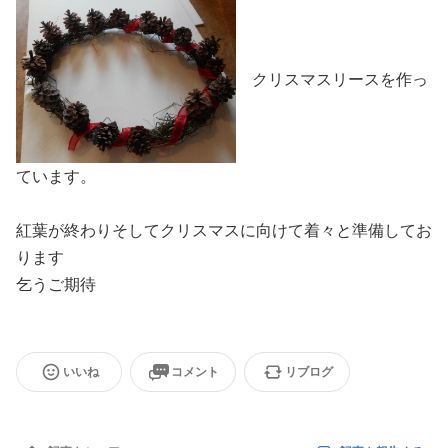
クリスマスリースを作っ
ています。
紅葉が終わりそしてクリスマスに向けて着々と準備してお
ります
乞うご期待
いいね
コメント
リブログ