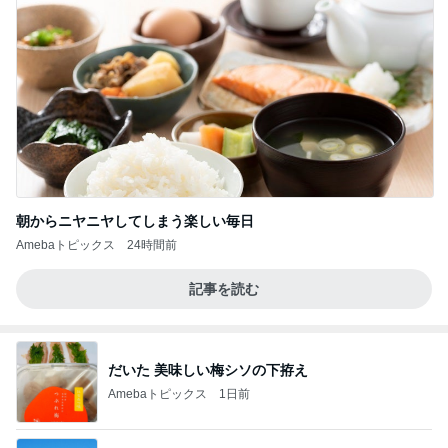
朝からニヤニヤしてしまう楽しい毎日
Amebaトピックス
24時間前
記事を読む
だいた 美味しい梅シソの下拵え
Amebaトピックス
1日前