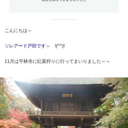
こんにちは～
ソレアード戸田です～
!(^^)!
11月は平林寺に紅葉狩りに行ってまいりました～～