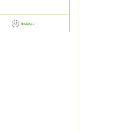
Instagram