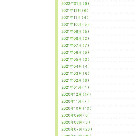
2022年01月 ( 9 )
2021年12月 ( 6 )
2021年11月 ( 4 )
2021年10月 ( 9 )
2021年09月 ( 5 )
2021年08月 ( 2 )
2021年07月 ( 7 )
2021年06月 ( 5 )
2021年05月 ( 3 )
2021年04月 ( 4 )
2021年03月 ( 6 )
2021年02月 ( 6 )
2021年01月 ( 4 )
2020年12月 ( 17 )
2020年11月 ( 7 )
2020年10月 ( 10 )
2020年09月 ( 6 )
2020年08月 ( 3 )
2020年07月 ( 23 )