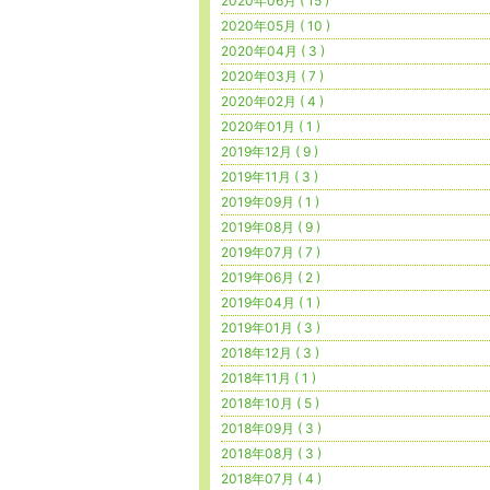
2020年06月 ( 15 )
2020年05月 ( 10 )
2020年04月 ( 3 )
2020年03月 ( 7 )
2020年02月 ( 4 )
2020年01月 ( 1 )
2019年12月 ( 9 )
2019年11月 ( 3 )
2019年09月 ( 1 )
2019年08月 ( 9 )
2019年07月 ( 7 )
2019年06月 ( 2 )
2019年04月 ( 1 )
2019年01月 ( 3 )
2018年12月 ( 3 )
2018年11月 ( 1 )
2018年10月 ( 5 )
2018年09月 ( 3 )
2018年08月 ( 3 )
2018年07月 ( 4 )