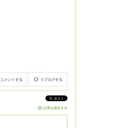
リブログする
コメントする
ポスト
記事を報告する