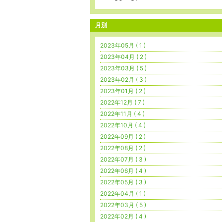
月別
2023年05月 ( 1 )
2023年04月 ( 2 )
2023年03月 ( 5 )
2023年02月 ( 3 )
2023年01月 ( 2 )
2022年12月 ( 7 )
2022年11月 ( 4 )
2022年10月 ( 4 )
2022年09月 ( 2 )
2022年08月 ( 2 )
2022年07月 ( 3 )
2022年06月 ( 4 )
2022年05月 ( 3 )
2022年04月 ( 1 )
2022年03月 ( 5 )
2022年02月 ( 4 )