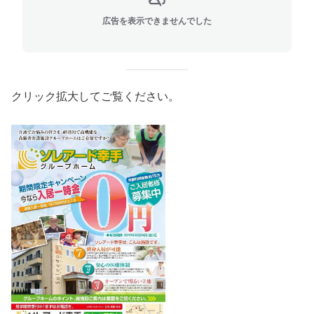
広告を表示できませんでした
クリック拡大してご覧ください。