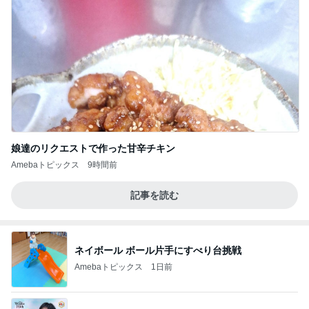
娘達のリクエストで作った甘辛チキン
Amebaトピックス
9時間前
記事を読む
ネイボール ボール片手にすべり台挑戦
Amebaトピックス
1日前