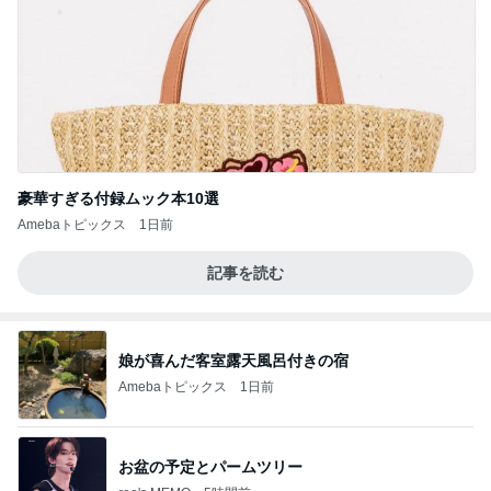
豪華すぎる付録ムック本10選
Amebaトピックス
1日前
記事を読む
娘が喜んだ客室露天風呂付きの宿
Amebaトピックス
1日前
お盆の予定とパームツリー