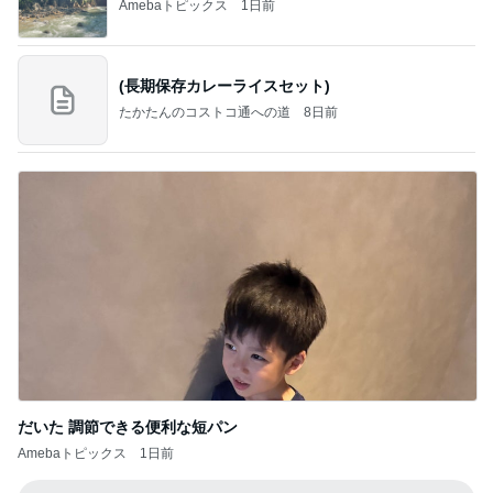
Amebaトピックス
1日前
(長期保存カレーライスセット)
たかたんのコストコ通への道
8日前
だいた 調節できる便利な短パン
Amebaトピックス
1日前