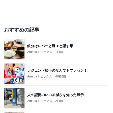
おすすめの記事
鉄分はレバーと延々と話す母
Amebaトピックス
1日前
レジェンド松下のなんでもプレゼン！
Amebaトピックス
4時間前
人の記憶のいい加減さを知った展示
Amebaトピックス
2日前