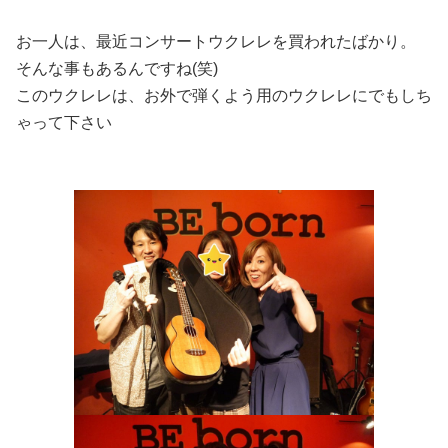
お一人は、最近コンサートウクレレを買われたばかり。
そんな事もあるんですね(笑)
このウクレレは、お外で弾くよう用のウクレレにでもしち
ゃって下さい