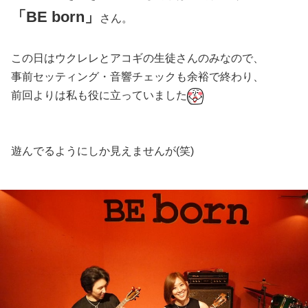
「BE born」
さん。
この日はウクレレとアコギの生徒さんのみなので、
事前セッティング・音響チェックも余裕で終わり、
前回よりは私も役に立っていました
遊んでるようにしか見えませんが(笑)