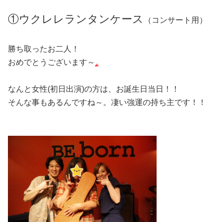
①ウクレレランタンケース
（コンサート用）
勝ち取ったお二人！
おめでとうございます～
なんと女性(初日出演)の方は、お誕生日当日！！
そんな事もあるんですね～。凄い強運の持ち主です！！