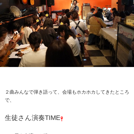
２曲みんなで弾き語って、会場もホカホカしてきたところ
で、
生徒さん演奏TIME