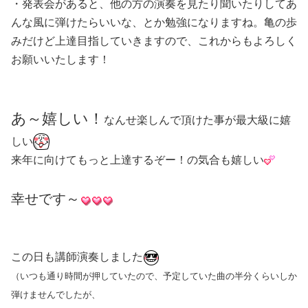
・発表会があると、他の方の演奏を見たり聞いたりしてあ
んな風に弾けたらいいな、とか勉強になりますね。亀の歩
みだけど上達目指していきますので、これからもよろしく
お願いいたします！
あ～嬉しい！
なんせ楽しんで頂けた事が最大級に嬉
しい
来年に向けてもっと上達するぞー！の気合も嬉しい
幸せです～
この日も講師演奏しました
（いつも通り時間が押していたので、予定していた曲の半分くらいしか
弾けませんでしたが、