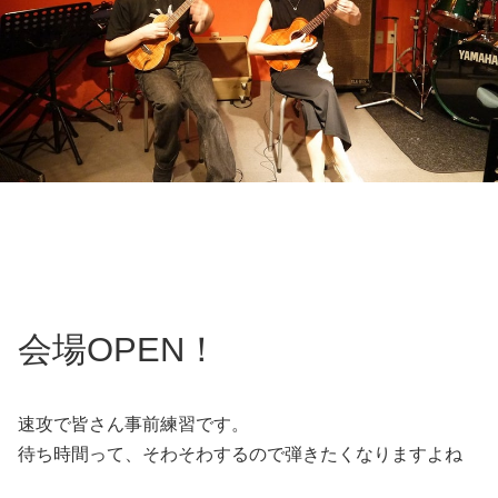
会場OPEN！
速攻で皆さん事前練習です。
待ち時間って、そわそわするので弾きたくなりますよね