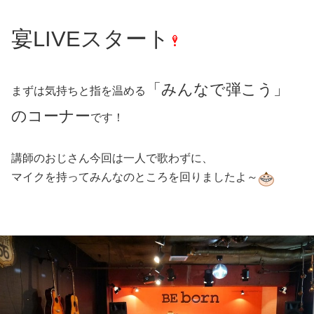
宴LIVEスタート
「みんなで弾こう」
まずは気持ちと指を温める
のコーナー
です！
講師のおじさん今回は一人で歌わずに、
マイクを持ってみんなのところを回りましたよ～