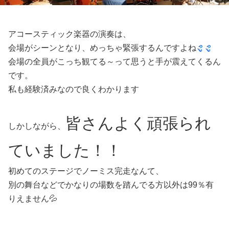
アコースティック楽器の演奏は、
会場がシーンとなり、めっちゃ緊張するんですよね
会場の全員がこっち観てる～って思うと手が震えてくるん
です。
私も経験済みなので良くわかります
皆さんよく頑張られ
しかしながら、
ていました！！
初めてのステージでノーミス完走なんて、
別の舞台などでかなりの場数を踏んでる方以外は99％有
りえません💦