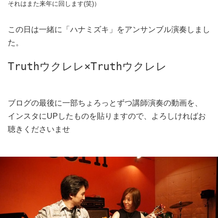
それはまた来年に回します(笑)）
この日は一緒に「ハナミズキ」をアンサンブル演奏しまし
た。
Truthウクレレ×Truthウクレレ
ブログの最後に一部ちょろっとずつ講師演奏の動画を、
インスタにUPしたものを貼りますので、よろしければお
聴きくださいませ