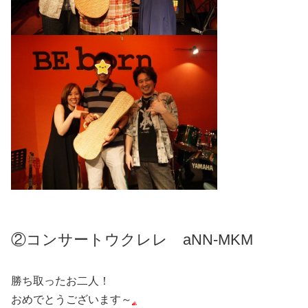
②コンサートウクレレ aNN-MKM
勝ち取ったお二人！
おめでとうございます～