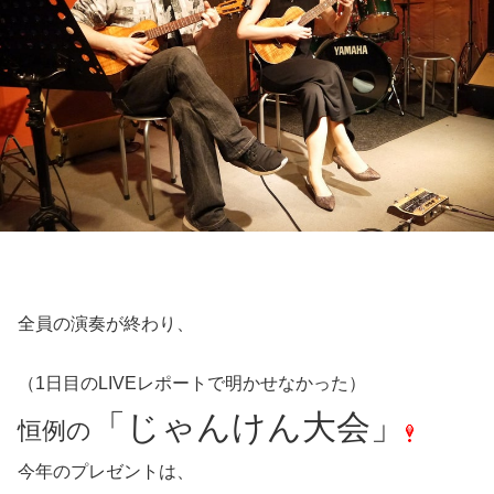
全員の演奏が終わり、
（1日目のLIVEレポートで明かせなかった）
「じゃんけん大会」
恒例の
今年のプレゼントは、