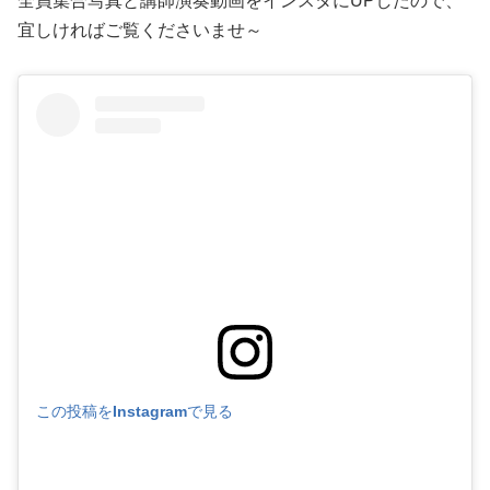
全員集合写真と講師演奏動画をインスタにUPしたので、
宜しければご覧くださいませ～
この投稿をInstagramで見る