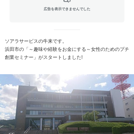
広告を表示できませんでした
ソアラサービスの牛来です。
浜田市の「～趣味や経験をお金にする～女性のためのプチ
創業セミナー」がスタートしました!