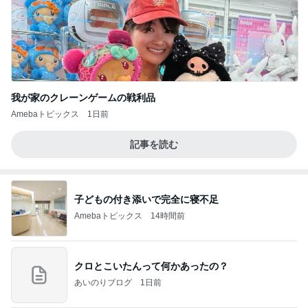
我が家のクレーンゲームの戦利品
Amebaトピックス
1日前
記事を読む
子どもの付き添いで完全に寝不足
Amebaトピックス
14時間前
クロとこいたんって何かあったの？
あいのりブログ
1日前