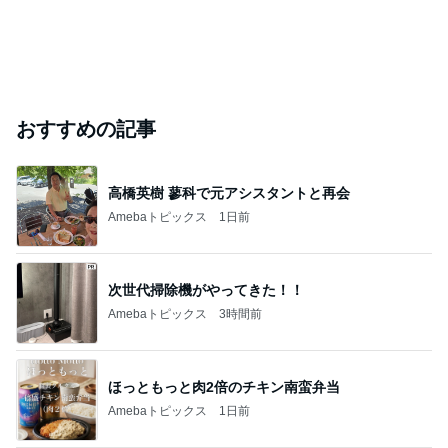
おすすめの記事
高橋英樹 蓼科で元アシスタントと再会
Amebaトピックス
1日前
次世代掃除機がやってきた！！
Amebaトピックス
3時間前
ほっともっと肉2倍のチキン南蛮弁当
Amebaトピックス
1日前