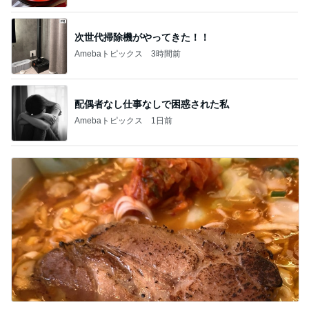
次世代掃除機がやってきた！！
Amebaトピックス
3時間前
配偶者なし仕事なしで困惑された私
Amebaトピックス
1日前