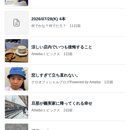
2026/07/28(K) 4本
何でかな？何でだろ？
11日前
涼しい店内でいつも後悔すること
Amebaトピックス
1日前
悲しすぎて立ち直れない。
クロオフィシャルブログPowered by Ameba
1日前
旦那が義実家に帰ってくれる幸せ
Amebaトピックス
2日前