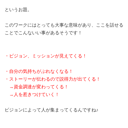
というお題。
このワークにはとっても大事な意味があり、ここを話せる
ことでこんないい事があるそうです！
・ビジョン、ミッションが見えてくる！
・自分の気持ちがぶれなくなる！
・ストーリーが伝わるので説得力が出てくる！
→資金調達が変わってくる！
→人を惹きつけていく！
ビジョンによって人が集まってくるんですね♪