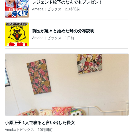
レジェンド松下のなんでもプレゼン！
Amebaトピックス
21時間前
前医が延々と始めた蝉の分布説明
Amebaトピックス
1日前
小原正子 1人で寝ると言い出した長女
Amebaトピックス
10時間前