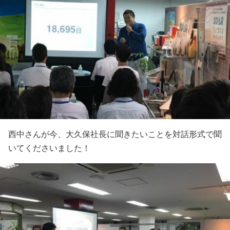
西中さんが今、大久保社長に聞きたいことを対話形式で聞
いてくださいました！