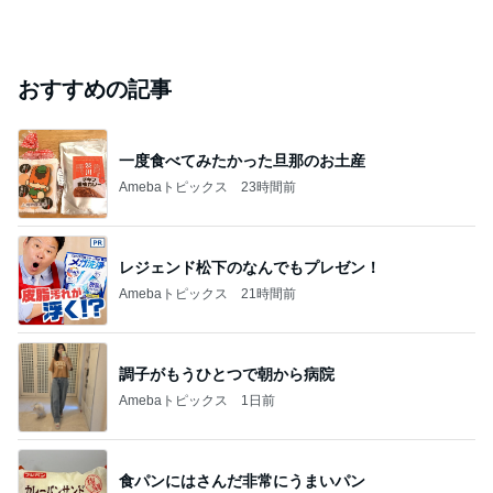
おすすめの記事
一度食べてみたかった旦那のお土産
Amebaトピックス
23時間前
レジェンド松下のなんでもプレゼン！
Amebaトピックス
21時間前
調子がもうひとつで朝から病院
Amebaトピックス
1日前
食パンにはさんだ非常にうまいパン