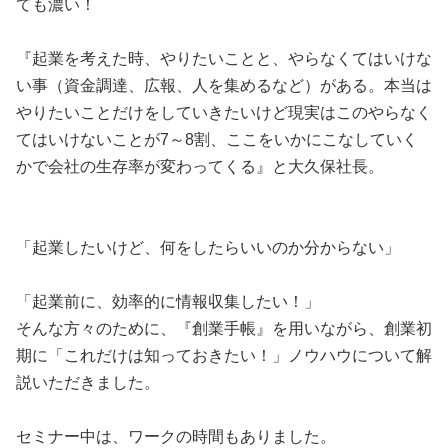
ても濃い！
『起業を考えた時、やりたいことと、やらなくてはいけな
い事（資金調達、広報、人を集めるなど）がある。本当は
やりたいことだけをしていきたいけど現実はこのやらなく
てはいけないことが7～8割、ここをいかにこなしていく
かで会社の生存率が変わってくる』と大久保社長。
「起業したいけど、何をしたらいいのか分からない」
「起業前に、効率的に情報収集したい！」
そんな方々のために、『創業手帳』を用いながら、創業初
期に「これだけは知っておきたい！」ノウハウについて解
説いただきました。
セミナー中は、ワークの時間もありました。