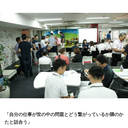
「自分の仕事が世の中の問題とどう繋がっているか隣のか
たと話合う」