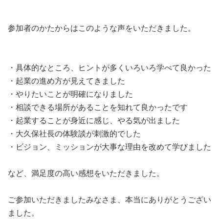
参加者のかたからはこのような声をいただきました。
・具体的なところ、ヒントが多くいろいろ学べて良かった
・起業の進め方が見えてきました
・やりたいことが明確になりました
・相談できる場所があることを知れて良かったです
・起業することが身近に感じ、やる気が出ました
・大久保社長の体験談が刺激的でした
・ビジョン、ミッションが大事な理由を改めて学びました
など、満足度の高い感想をいただきました。
ご参加いただきましたみなさま、本当にありがとうござい
ました。