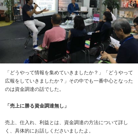
「どうやって情報を集めていきましたか？」「どうやって
広報をしていきましたか？」その中でも一番中心となった
のは資金調達の話でした。
「売上に勝る資金調達無し」
売上、仕入れ、利益とは、資金調達の方法について詳し
く、具体的にお話しくださいましたよ。