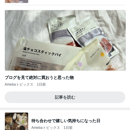
ブログを見て絶対に買おうと思った物
Amebaトピックス
1日前
記事を読む
待ち合わせで嬉しい気持ちになった日
Amebaトピックス
1日前