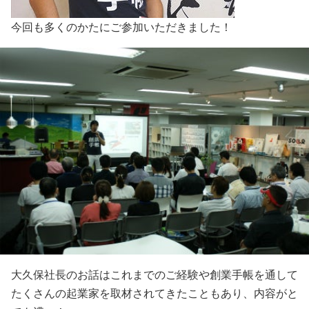
今回も多くのかたにご参加いただきました！
大久保社長のお話はこれまでのご経験や創業手帳を通して
たくさんの起業家を取材されてきたこともあり、内容がと