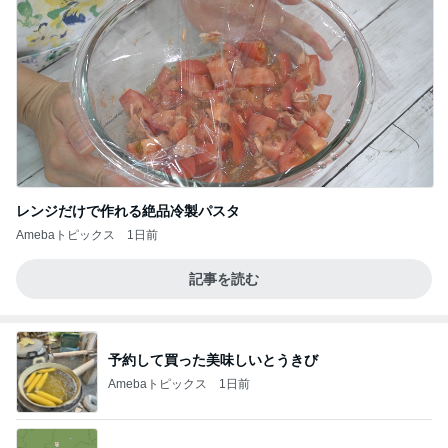
レンジだけで作れる絶品冷製パスタ
Amebaトピックス
1日前
記事を読む
予約して買った美味しいとうきび
Amebaトピックス
1日前