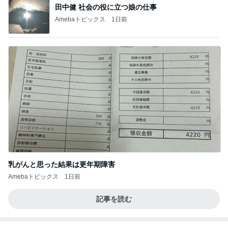
田中健 社会の役に立つ娘の仕事
Amebaトピックス
1日前
乳がんと思った結果は更年期障害
Amebaトピックス
1日前
記事を読む