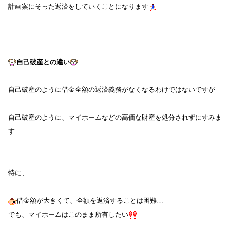
計画案にそった返済をしていくことになります
自己破産との違い
自己破産のように借金全額の返済義務がなくなるわけではないですが
自己破産のように、マイホームなどの高価な財産を処分されずにすみま
す
特に、
借金額が大きくて、全額を返済することは困難…
でも、マイホームはこのまま所有したい