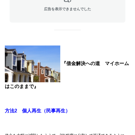
広告を表示できませんでした
『借金解決への道 マイホーム
はこのままで』
方法2 個人再生（民事再生）