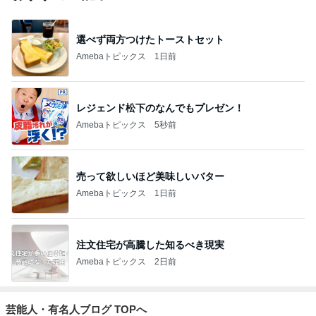
選べず両方つけたトーストセット
Amebaトピックス
1日前
レジェンド松下のなんでもプレゼン！
Amebaトピックス
5秒前
売って欲しいほど美味しいバター
Amebaトピックス
1日前
注文住宅が高騰した知るべき現実
Amebaトピックス
2日前
芸能人・有名人ブログ TOPへ