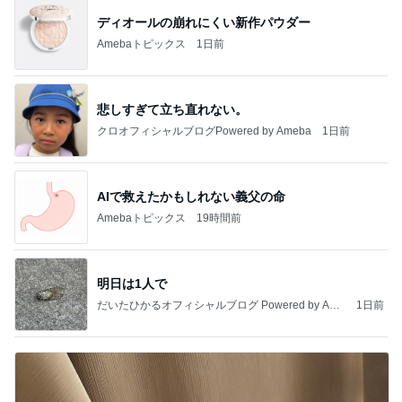
ディオールの崩れにくい新作パウダー
Amebaトピックス
1日前
悲しすぎて立ち直れない。
クロオフィシャルブログPowered by Ameba
1日前
AIで救えたかもしれない義父の命
Amebaトピックス
19時間前
明日は1人で
だいたひかるオフィシャルブログ Powered by Ame
1日前
ba