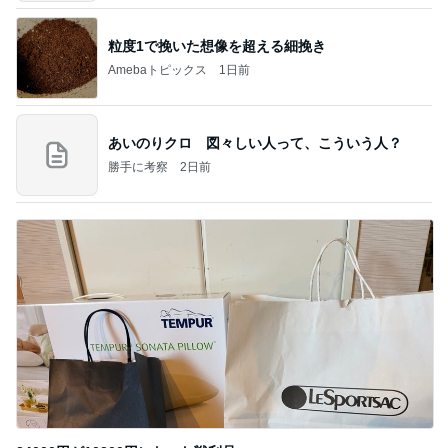
粒度1で挽いた想像を超える細挽き
Amebaトピックス
1日前
あいのりクロ 図々しい人って、こういう人？
勝手に考察
2日前