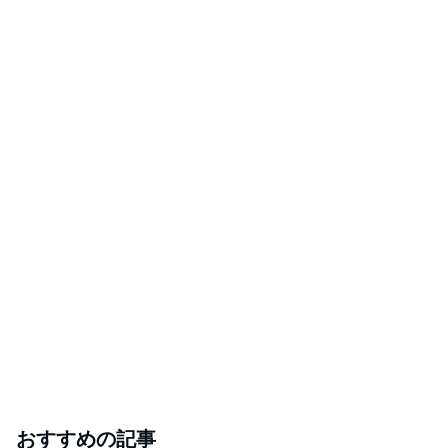
おすすめの記事