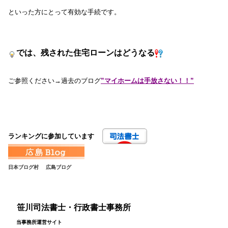
といった方にとって有効な手続です。
では、残された住宅ローンはどうなる
ご参照ください→過去のブログ
”マイホームは手放さない！！”
ランキングに参加しています
日本ブログ村
広島ブログ
笹川司法書士・行政書士事務所
当事務所運営サイト