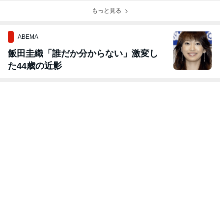
もっと見る
ABEMA
飯田圭織「誰だか分からない」激変し
た44歳の近影