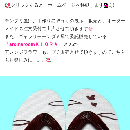
(
クリックすると、ホームページへ移動します
)
チンダミ屋は、手作り島ぞうりの展示・販売と、オーダー
メイドの注文受付で出店させて頂きます
また、ギャラリーチンダミ屋で委託販売している
「aromaroomＫＩＯＲＡ」
さんの
アレンジフラワーも、プチ販売させて頂きますのでこちら
もお楽しみに。。。