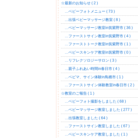
☆最新のお知らせ ( 2 )
…ベビーフォトメニュー ( 73 )
…出張ベビーマッサージ教室 ( 8 )
…ベビーマッサージ教室in筑紫野市 ( 36 )
…ファーストサイン教室in筑紫野市 ( 4 )
…ファーストトーク教室in筑紫野市 ( 1 )
…ベビースキンケア教室in筑紫野市 ( 0 )
…リフレクソロジーサロン ( 3 )
…親子ふれあい時間in春日市 ( 4 )
…ベビマ、サイン体験in鳥栖市 ( 1 )
…ファーストサイン体験教室in春日市 ( 2 )
☆教室のご報告 ( 1 )
…ベビーフォト撮影をしました ( 68 )
…ベビーマッサージ教室しました ( 277 )
…出張教室しました ( 64 )
…ファーストサイン教室しました ( 67 )
…ベビースキンケア教室しました ( 1 )